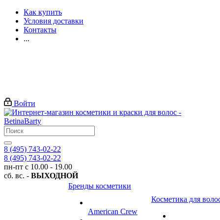
Как купить
Условия доставки
Контакты
...
Войти
8 (495) 743-02-22
8 (495) 743-02-22
пн-пт с 10.00 - 19.00
сб. вс. -
ВЫХОДНОЙ
Бренды косметики
Косметика для воло
American Crew