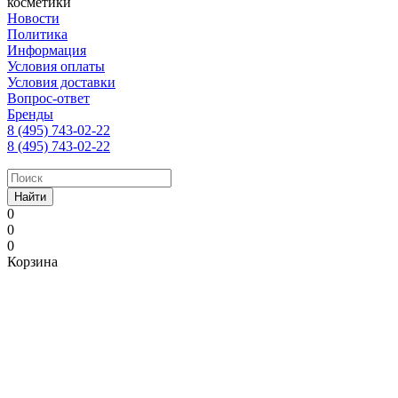
косметики
Новости
Политика
Информация
Условия оплаты
Условия доставки
Вопрос-ответ
Бренды
8 (495) 743-02-22
8 (495) 743-02-22
Найти
0
0
0
Корзина