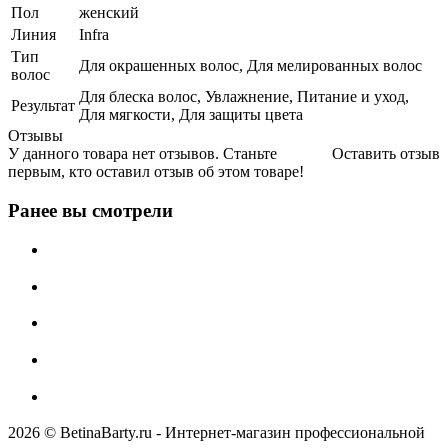
Пол
женский
Линия
Infra
Тип
Для окрашенных волос, Для мелированных волос
волос
Для блеска волос, Увлажнение, Питание и уход,
Результат
Для мягкости, Для защиты цвета
Отзывы
У данного товара нет отзывов. Станьте
Оставить отзыв
первым, кто оставил отзыв об этом товаре!
Ранее вы смотрели
2026 © BetinaBarty.ru - Интернет-магазин профессиональной