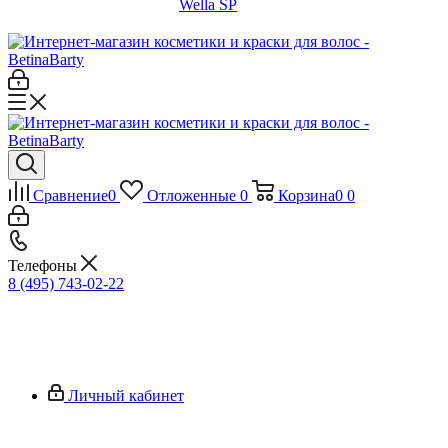
Wella SP
Сравнение
0
Отложенные
0
Корзина
0
0
Телефоны
8 (495) 743-02-22
Личный кабинет