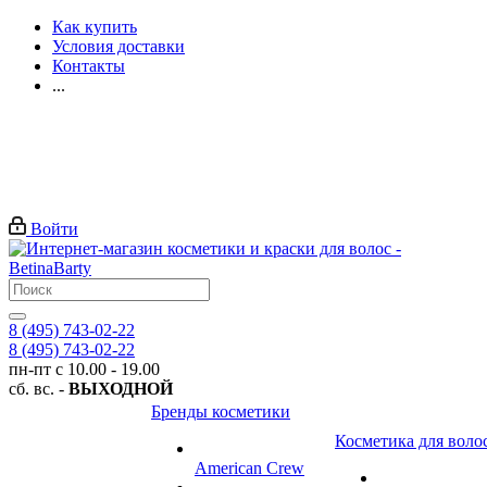
Как купить
Условия доставки
Контакты
...
Войти
8 (495) 743-02-22
8 (495) 743-02-22
пн-пт с 10.00 - 19.00
сб. вс. -
ВЫХОДНОЙ
Бренды косметики
Косметика для воло
American Crew