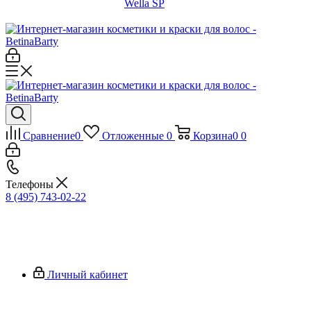
Wella SP
Сравнение
0
Отложенные
0
Корзина
0
0
Телефоны
8 (495) 743-02-22
Личный кабинет