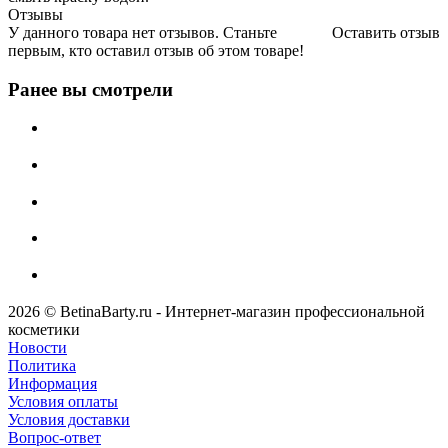
Отзывы
У данного товара нет отзывов. Станьте
Оставить отзыв
первым, кто оставил отзыв об этом товаре!
Ранее вы смотрели
2026 © BetinaBarty.ru - Интернет-магазин профессиональной
косметики
Новости
Политика
Информация
Условия оплаты
Условия доставки
Вопрос-ответ