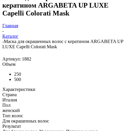
кератином ARGABETA UP LUXE
Capelli Colorati Mask
Главная
-
Каталог
-
Маска для окрашенных волос с кератином ARGABETA UP
LUXE Capelli Colorati Mask
Артикул:
1882
Объем
250
500
Характеристики
Страна
Италия
Пол
женский
Тип волос
Для окрашенных волос
Результат