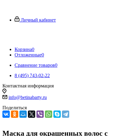
Личный кабинет
Корзина
0
Отложенные
0
Сравнение товаров
0
8 (495) 743-02-22
Контактная информация
info@betinabarty.ru
Поделиться
Маска для окрашенных волос с