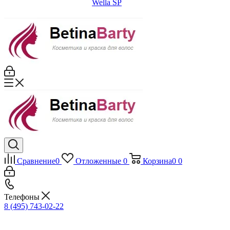
Wella SP
Сравнение
0
Отложенные
0
Корзина
0
0
Телефоны
8 (495) 743-02-22