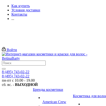
Как купить
Условия доставки
Контакты
...
Войти
8 (495) 743-02-22
8 (495) 743-02-22
пн-пт с 10.00 - 19.00
сб. вс. -
ВЫХОДНОЙ
Бренды косметики
Косметика для воло
American Crew