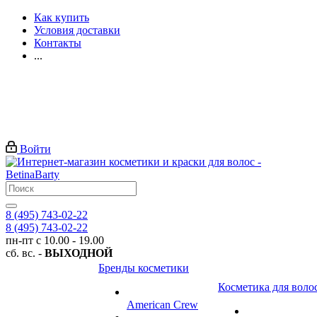
Как купить
Условия доставки
Контакты
...
Войти
8 (495) 743-02-22
8 (495) 743-02-22
пн-пт с 10.00 - 19.00
сб. вс. -
ВЫХОДНОЙ
Бренды косметики
Косметика для воло
American Crew