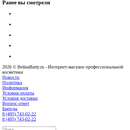
Ранее вы смотрели
2026 © BetinaBarty.ru - Интернет-магазин профессиональной
косметики
Новости
Политика
Информация
Условия оплаты
Условия доставки
Вопрос-ответ
Бренды
8 (495) 743-02-22
8 (495) 743-02-22