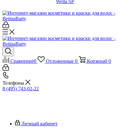
Wella SP
Сравнение
0
Отложенные
0
Корзина
0
0
Телефоны
8 (495) 743-02-22
Личный кабинет