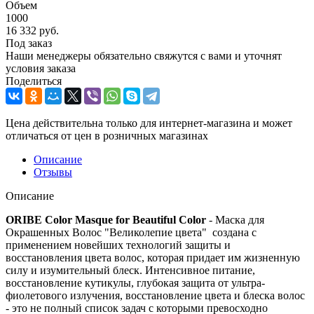
Объем
1000
16 332
руб.
Под заказ
Наши менеджеры обязательно свяжутся с вами и уточнят
условия заказа
Поделиться
Цена действительна только для интернет-магазина и может
отличаться от цен в розничных магазинах
Описание
Отзывы
Описание
ORIBE Color Masque for Beautiful Color
- Маска для
Окрашенных Волос "Великолепие цвета" создана с
применением новейших технологий защиты и
восстановления цвета волос, которая придает им жизненную
силу и изумительный блеск. Интенсивное питание,
восстановление кутикулы, глубокая защита от ультра-
фиолетового излучения, восстановление цвета и блеска волос
- это не полный список задач с которыми превосходно