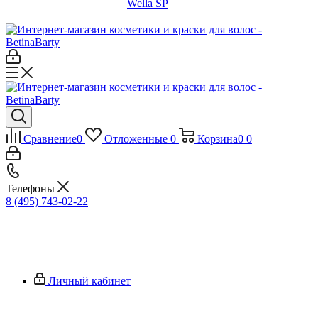
Wella SP
Сравнение
0
Отложенные
0
Корзина
0
0
Телефоны
8 (495) 743-02-22
Личный кабинет