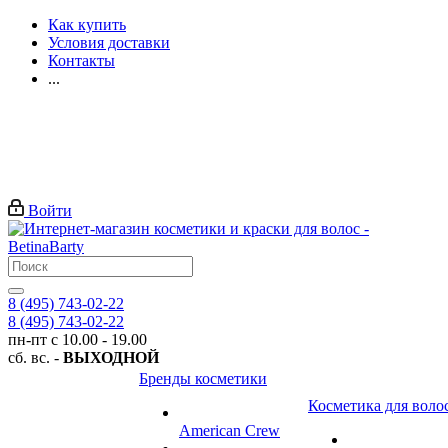
Как купить
Условия доставки
Контакты
...
Войти
8 (495) 743-02-22
8 (495) 743-02-22
пн-пт с 10.00 - 19.00
сб. вс. -
ВЫХОДНОЙ
Бренды косметики
Косметика для воло
American Crew