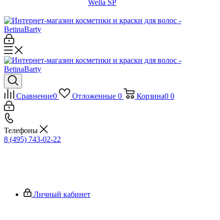
Wella SP
Сравнение
0
Отложенные
0
Корзина
0
0
Телефоны
8 (495) 743-02-22
Личный кабинет