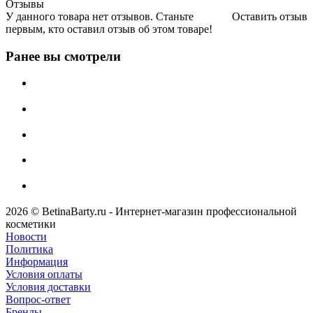
Отзывы
У данного товара нет отзывов. Станьте
Оставить отзыв
первым, кто оставил отзыв об этом товаре!
Ранее вы смотрели
2026 © BetinaBarty.ru - Интернет-магазин профессиональной
косметики
Новости
Политика
Информация
Условия оплаты
Условия доставки
Вопрос-ответ
Бренды