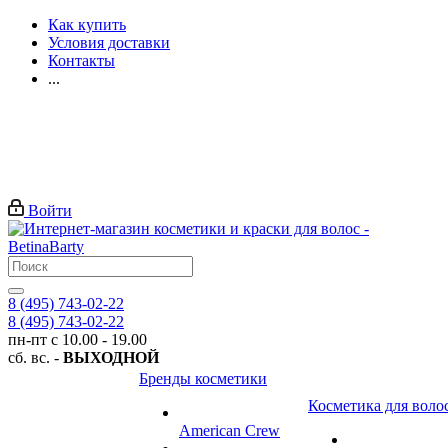
Как купить
Условия доставки
Контакты
...
Войти
8 (495) 743-02-22
8 (495) 743-02-22
пн-пт с 10.00 - 19.00
сб. вс. -
ВЫХОДНОЙ
Бренды косметики
Косметика для воло
American Crew