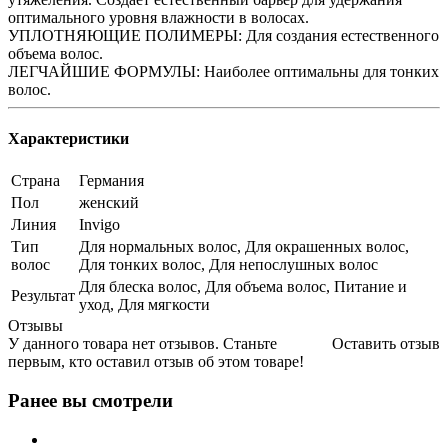
оптимального уровня влажности в волосах.
УПЛОТНЯЮЩИЕ ПОЛИМЕРЫ: Для создания естественного
объема волос.
ЛЕГЧАЙШИЕ ФОРМУЛЫ: Наиболее оптимальны для тонких
волос.
Характеристики
Страна
Германия
Пол
женский
Линия
Invigo
Тип
Для нормальных волос, Для окрашенных волос,
волос
Для тонких волос, Для непослушных волос
Для блеска волос, Для объема волос, Питание и
Результат
уход, Для мягкости
Отзывы
У данного товара нет отзывов. Станьте
Оставить отзыв
первым, кто оставил отзыв об этом товаре!
Ранее вы смотрели