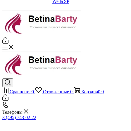
Wella SP
Сравнение
0
Отложенные
0
Корзина
0
0
Телефоны
8 (495) 743-02-22