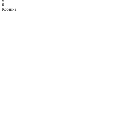
0
0
Корзина