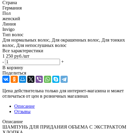
Страна
Германия
Пол
женский
Линия
Invigo
Тип волос
Для нормальных волос, Для окрашенных волос, Для тонких
волос, Для непослушных волос
Все характеристики
1 250
руб.
/шт
-
+
В корзину
Поделиться
Цена действительна только для интернет-магазина и может
отличаться от цен в розничных магазинах
Описание
Отзывы
Описание
ШАМПУНЬ ДЛЯ ПРИДАНИЯ ОБЪЕМА С ЭКСТРАКТОМ
ХЛОПКА