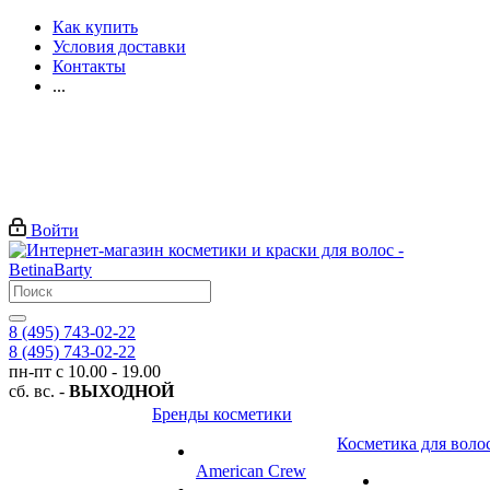
Как купить
Условия доставки
Контакты
...
Войти
8 (495) 743-02-22
8 (495) 743-02-22
пн-пт с 10.00 - 19.00
сб. вс. -
ВЫХОДНОЙ
Бренды косметики
Косметика для воло
American Crew