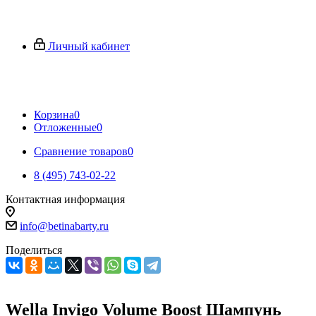
Личный кабинет
Корзина
0
Отложенные
0
Сравнение товаров
0
8 (495) 743-02-22
Контактная информация
info@betinabarty.ru
Поделиться
Wella Invigo Volume Boost Шампунь