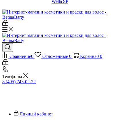
Wella SP
Сравнение
0
Отложенные
0
Корзина
0
0
Телефоны
8 (495) 743-02-22
Личный кабинет