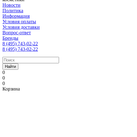
Новости
Политика
Информация
Условия оплаты
Условия доставки
Вопрос-ответ
Бренды
8 (495) 743-02-22
8 (495) 743-02-22
Найти
0
0
0
Корзина