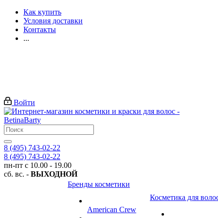
Как купить
Условия доставки
Контакты
...
Войти
8 (495) 743-02-22
8 (495) 743-02-22
пн-пт с 10.00 - 19.00
сб. вс. -
ВЫХОДНОЙ
Бренды косметики
Косметика для воло
American Crew