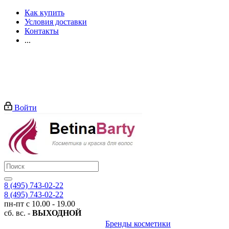
Как купить
Условия доставки
Контакты
...
Войти
8 (495) 743-02-22
8 (495) 743-02-22
пн-пт с 10.00 - 19.00
сб. вс. -
ВЫХОДНОЙ
Бренды косметики