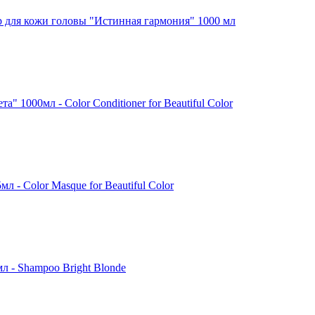
р для кожи головы "Истинная гармония" 1000 мл
1000мл - Color Conditioner for Beautiful Color
- Color Masque for Beautiful Color
 - Shampoo Bright Blonde