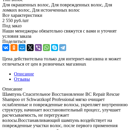
Для окрашенных волос, Для поврежденных волос, Для
ломких волос, Для истонченных волос
Все характеристики
2 550
руб.
/шт
Под заказ
Наши менеджеры обязательно свяжутся с вами и уточнят
условия заказа
Поделиться
Цена действительна только для интернет-магазина и может
отличаться от цен в розничных магазинах
Описание
Отзывы
Описание
Шампунь Спасительное Восстановление BC Repair Rescue
Shampoo от Schwarzkopf Professional мягко очищает
ослабленные и поврежденные волосы, укрепляет внутреннюю
структуру, начинает восстановительный процесс, улучшает
расчесываемость, не перегружает
волосы.Восстанавливающий шампунь воздействует на
поврежденные участки волос, после первого применения