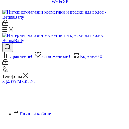
Wella SP
Сравнение
0
Отложенные
0
Корзина
0
0
Телефоны
8 (495) 743-02-22
Личный кабинет