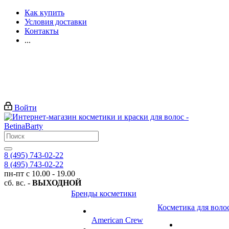
Как купить
Условия доставки
Контакты
...
Войти
8 (495) 743-02-22
8 (495) 743-02-22
пн-пт с 10.00 - 19.00
сб. вс. -
ВЫХОДНОЙ
Бренды косметики
Косметика для воло
American Crew