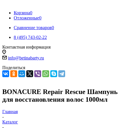
Корзина
0
Отложенные
0
Сравнение товаров
0
8 (495) 743-02-22
Контактная информация
info@betinabarty.ru
Поделиться
BONACURE Repair Rescue Шампунь
для восстановления волос 1000мл
Главная
-
Каталог
-