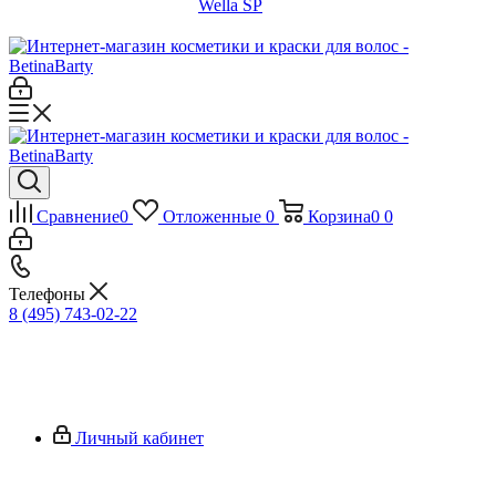
Wella SP
Сравнение
0
Отложенные
0
Корзина
0
0
Телефоны
8 (495) 743-02-22
Личный кабинет