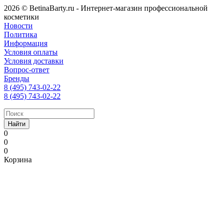
2026 © BetinaBarty.ru - Интернет-магазин профессиональной
косметики
Новости
Политика
Информация
Условия оплаты
Условия доставки
Вопрос-ответ
Бренды
8 (495) 743-02-22
8 (495) 743-02-22
Найти
0
0
0
Корзина