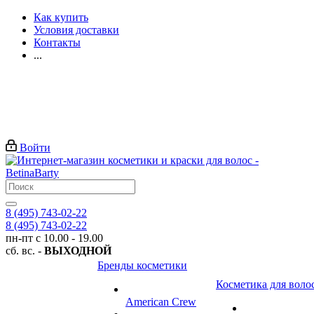
Как купить
Условия доставки
Контакты
...
Войти
8 (495) 743-02-22
8 (495) 743-02-22
пн-пт с 10.00 - 19.00
сб. вс. -
ВЫХОДНОЙ
Бренды косметики
Косметика для воло
American Crew