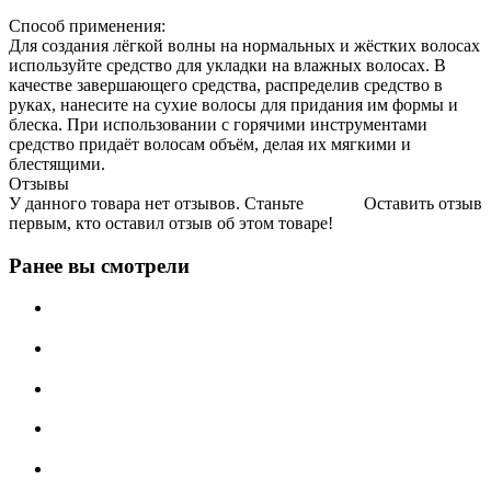
Способ применения:
Для создания лёгкой волны на нормальных и жёстких волосах
используйте средство для укладки на влажных волосах. В
качестве завершающего средства, распределив средство в
руках, нанесите на сухие волосы для придания им формы и
блеска. При использовании с горячими инструментами
средство придаёт волосам объём, делая их мягкими и
блестящими.
Отзывы
У данного товара нет отзывов. Станьте
Оставить отзыв
первым, кто оставил отзыв об этом товаре!
Ранее вы смотрели