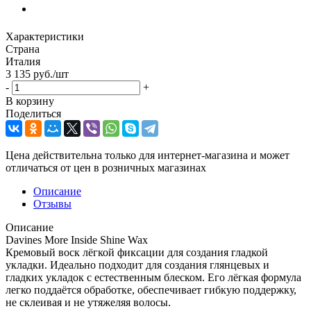
Характеристики
Страна
Италия
3 135
руб.
/шт
-
+
В корзину
Поделиться
Цена действительна только для интернет-магазина и может
отличаться от цен в розничных магазинах
Описание
Отзывы
Описание
Davines More Inside Shine Wax
Кремовый воск лёгкой фиксации для создания гладкой
укладки. Идеально подходит для создания глянцевых и
гладких укладок с естественным блеском. Его лёгкая формула
легко поддаётся обработке, обеспечивает гибкую поддержку,
не склеивая и не утяжеляя волосы.