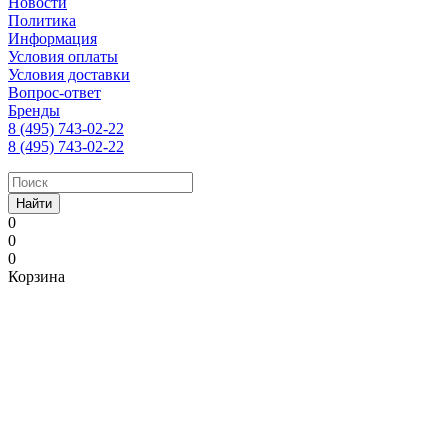
Новости
Политика
Информация
Условия оплаты
Условия доставки
Вопрос-ответ
Бренды
8 (495) 743-02-22
8 (495) 743-02-22
Найти
0
0
0
Корзина