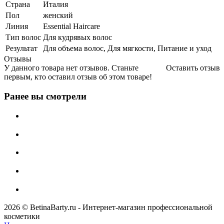
Страна
Италия
Пол
женский
Линия
Essential Haircare
Тип волос
Для кудрявых волос
Результат
Для объема волос, Для мягкости, Питание и уход
Отзывы
У данного товара нет отзывов. Станьте
Оставить отзыв
первым, кто оставил отзыв об этом товаре!
Ранее вы смотрели
2026 © BetinaBarty.ru - Интернет-магазин профессиональной
косметики