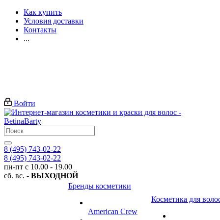
Как купить
Условия доставки
Контакты
...
Войти
8 (495) 743-02-22
8 (495) 743-02-22
пн-пт с 10.00 - 19.00
сб. вс. -
ВЫХОДНОЙ
Бренды косметики
Косметика для воло
American Crew