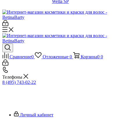
Wella SP
Сравнение
0
Отложенные
0
Корзина
0
0
Телефоны
8 (495) 743-02-22
Личный кабинет