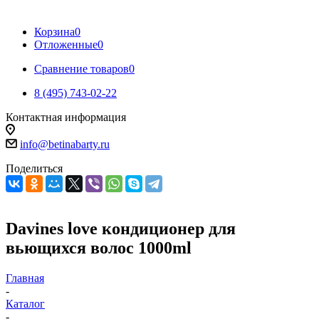
Корзина
0
Отложенные
0
Сравнение товаров
0
8 (495) 743-02-22
Контактная информация
info@betinabarty.ru
Поделиться
Davines love кондиционер для
вьющихся волос 1000ml
Главная
-
Каталог
-