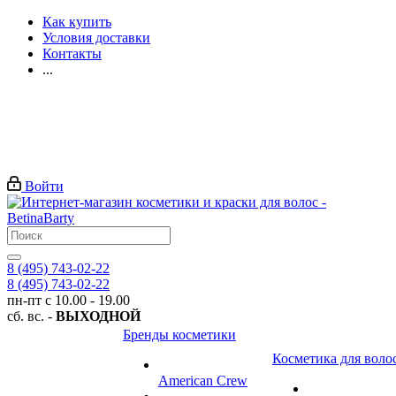
Как купить
Условия доставки
Контакты
...
Войти
8 (495) 743-02-22
8 (495) 743-02-22
пн-пт с 10.00 - 19.00
сб. вс. -
ВЫХОДНОЙ
Бренды косметики
Косметика для воло
American Crew