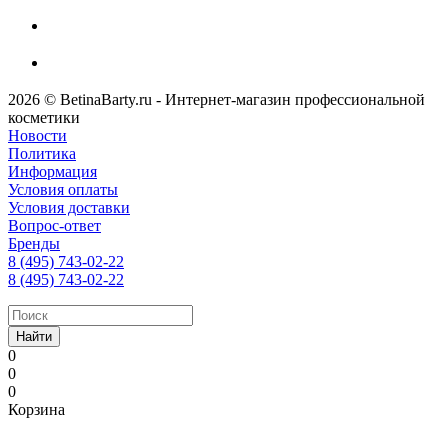
2026 © BetinaBarty.ru - Интернет-магазин профессиональной
косметики
Новости
Политика
Информация
Условия оплаты
Условия доставки
Вопрос-ответ
Бренды
8 (495) 743-02-22
8 (495) 743-02-22
Найти
0
0
0
Корзина