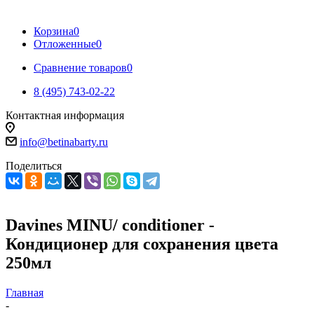
Корзина
0
Отложенные
0
Сравнение товаров
0
8 (495) 743-02-22
Контактная информация
info@betinabarty.ru
Поделиться
Davines MINU/ conditioner -
Кондиционер для сохранения цвета
250мл
Главная
-