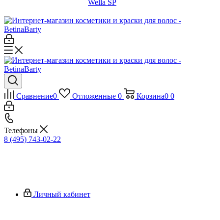
Wella SP
Сравнение
0
Отложенные
0
Корзина
0
0
Телефоны
8 (495) 743-02-22
Личный кабинет