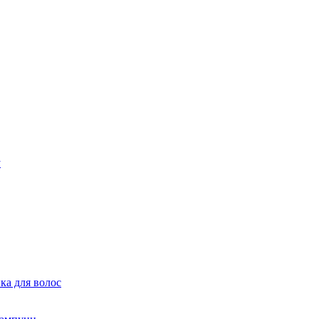
ка для волос