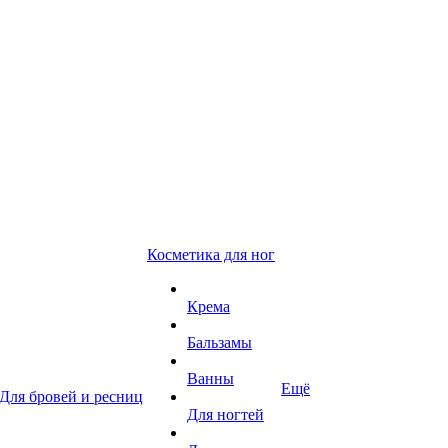
Косметика для ног
Крема
Бальзамы
Ванны
Ещё
Для бровей и ресниц
Для ногтей