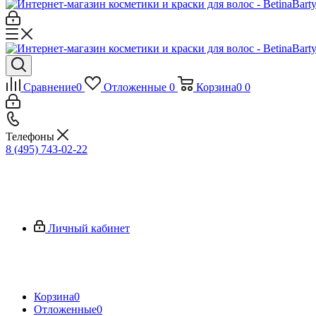
Сравнение
0
Отложенные
0
Корзина
0
0
Телефоны
8 (495) 743-02-22
Личный кабинет
Корзина
0
Отложенные
0