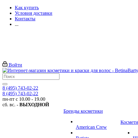
Как купить
Условия доставки
Контакты
...
Войти
8 (495) 743-02-22
8 (495) 743-02-22
пн-пт с 10.00 - 19.00
сб. вс. -
ВЫХОДНОЙ
Бренды косметики
Космети
American Crew