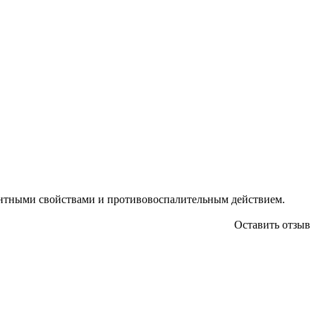
антными свойствами и противовоспалительным действием.
Оставить отзыв