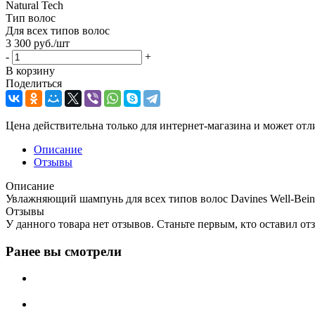
Natural Tech
Тип волос
Для всех типов волос
3 300
руб.
/шт
-
+
В корзину
Поделиться
Цена действительна только для интернет-магазина и может отл
Описание
Отзывы
Описание
Увлажняющий шампунь для всех типов волос Davines Well-Bei
Отзывы
У данного товара нет отзывов. Станьте первым, кто оставил отз
Ранее вы смотрели