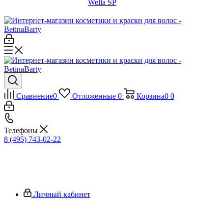
Wella SP
Сравнение
0
Отложенные
0
Корзина
0
0
Телефоны
8 (495) 743-02-22
Личный кабинет