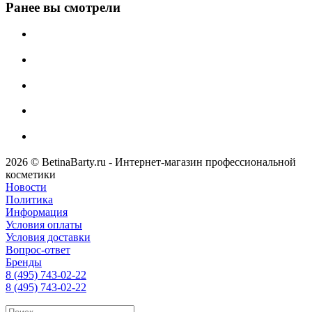
Ранее вы смотрели
2026 © BetinaBarty.ru - Интернет-магазин профессиональной
косметики
Новости
Политика
Информация
Условия оплаты
Условия доставки
Вопрос-ответ
Бренды
8 (495) 743-02-22
8 (495) 743-02-22