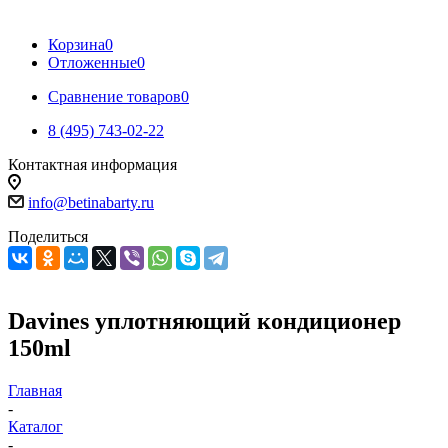
Корзина
0
Отложенные
0
Сравнение товаров
0
8 (495) 743-02-22
Контактная информация
info@betinabarty.ru
Поделиться
Davines уплотняющий кондиционер
150ml
Главная
-
Каталог
-