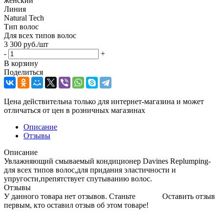
женский
Линия
Natural Tech
Тип волос
Для всех типов волос
3 300
руб.
/шт
-
+
В корзину
Поделиться
Цена действительна только для интернет-магазина и может
отличаться от цен в розничных магазинах
Описание
Отзывы
Описание
Увлажняющий смываемый кондиционер Davines Replumping-
для всех типов волос,для придания эластичности и
упругости,препятствует спутыванию волос.
Отзывы
У данного товара нет отзывов. Станьте
Оставить отзыв
первым, кто оставил отзыв об этом товаре!