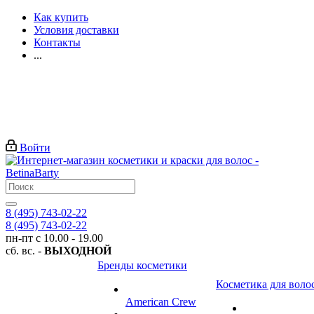
Как купить
Условия доставки
Контакты
...
Войти
8 (495) 743-02-22
8 (495) 743-02-22
пн-пт с 10.00 - 19.00
сб. вс. -
ВЫХОДНОЙ
Бренды косметики
Косметика для воло
American Crew