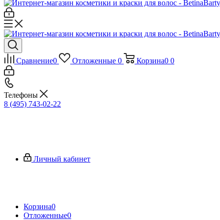
Сравнение
0
Отложенные
0
Корзина
0
0
Телефоны
8 (495) 743-02-22
Личный кабинет
Корзина
0
Отложенные
0