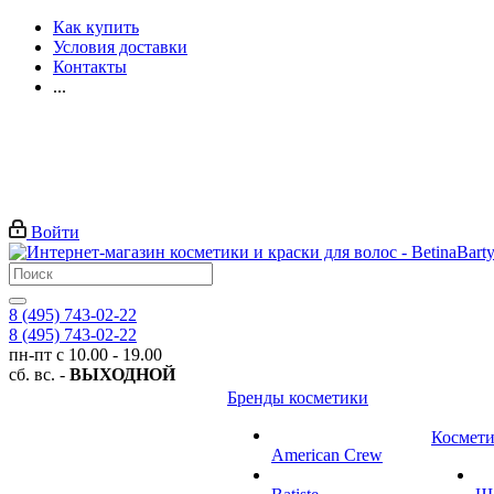
Как купить
Условия доставки
Контакты
...
Войти
8 (495) 743-02-22
8 (495) 743-02-22
пн-пт с 10.00 - 19.00
сб. вс. -
ВЫХОДНОЙ
Бренды косметики
Космети
American Crew