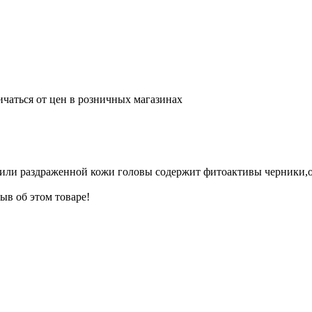
ичаться от цен в розничных магазинах
 или раздраженной кожи головы содержит фитоактивы черники
ыв об этом товаре!