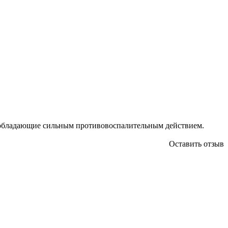
,обладающие сильным противовоспалительным действием.
Оставить отзыв