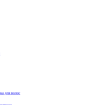
ка для волос