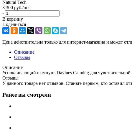
Natural Tech
3 300
руб.
/шт
-
+
В корзину
Поделиться
Цена действительна только для интернет-магазина и может отл
Описание
Отзывы
Описание
Успокаивающий шампунь Davines Calming для чувствительной
Отзывы
У данного товара нет отзывов. Станьте первым, кто оставил отз
Ранее вы смотрели