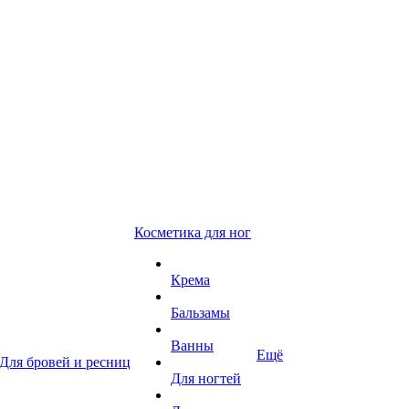
Косметика для ног
Крема
Бальзамы
Ванны
Ещё
Для бровей и ресниц
Для ногтей