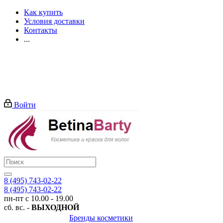
Как купить
Условия доставки
Контакты
...
Войти
8 (495) 743-02-22
8 (495) 743-02-22
пн-пт с 10.00 - 19.00
сб. вс. -
ВЫХОДНОЙ
Бренды косметики