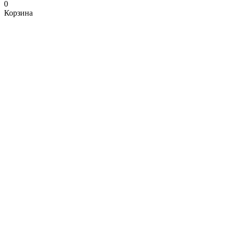
0
Корзина