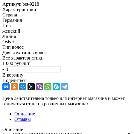
Артикул:
bet-9218
Характеристики
Страна
Германия
Пол
женский
Линия
Osis +
Тип волос
Для всех типов волос
Все характеристики
1 000
руб.
/шт
-
+
В корзину
Поделиться
Цена действительна только для интернет-магазина и может
отличаться от цен в розничных магазинах
Описание
Отзывы
Описание