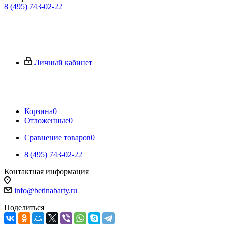
8 (495) 743-02-22
Личный кабинет
Корзина
0
Отложенные
0
Сравнение товаров
0
8 (495) 743-02-22
Контактная информация
info@betinabarty.ru
Поделиться