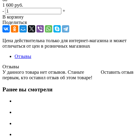
1 600
руб.
-
+
В корзину
Поделиться
Цена действительна только для интернет-магазина и может
отличаться от цен в розничных магазинах
Отзывы
Отзывы
У данного товара нет отзывов. Станьте
Оставить отзыв
первым, кто оставил отзыв об этом товаре!
Ранее вы смотрели