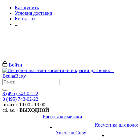
Как купить
Условия доставки
Контакты
...
Войти
8 (495) 743-02-22
8 (495) 743-02-22
пн-пт с 10.00 - 19.00
сб. вс. -
ВЫХОДНОЙ
Бренды косметики
Косметика для воло
American Crew