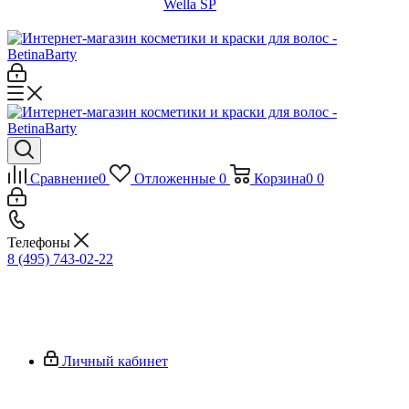
Wella SP
Сравнение
0
Отложенные
0
Корзина
0
0
Телефоны
8 (495) 743-02-22
Личный кабинет