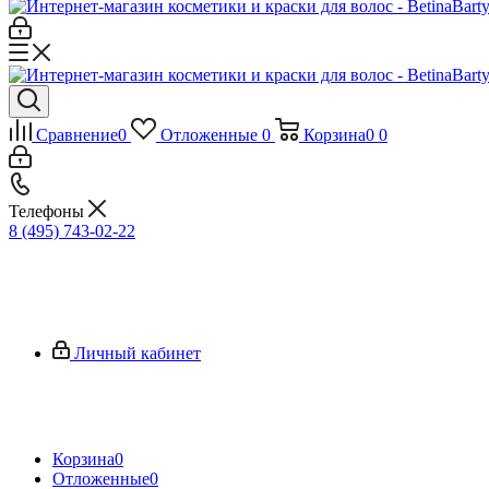
Сравнение
0
Отложенные
0
Корзина
0
0
Телефоны
8 (495) 743-02-22
Личный кабинет
Корзина
0
Отложенные
0