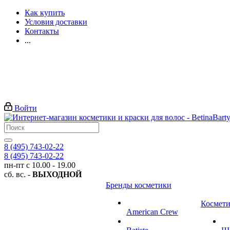
Как купить
Условия доставки
Контакты
...
Войти
8 (495) 743-02-22
8 (495) 743-02-22
пн-пт с 10.00 - 19.00
сб. вс. -
ВЫХОДНОЙ
Бренды косметики
Космети
American Crew