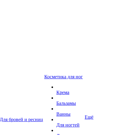
Косметика для ног
Крема
Бальзамы
Ванны
Ещё
Для бровей и ресниц
Для ногтей