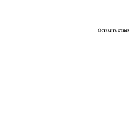
Оставить отзыв