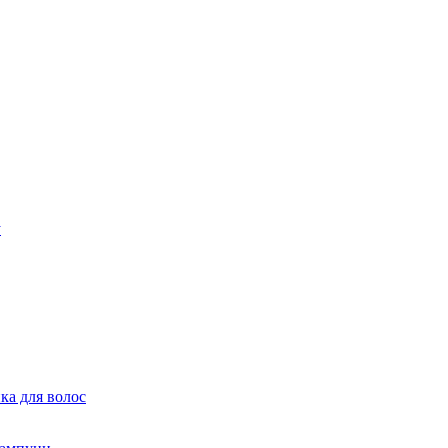
ка для волос