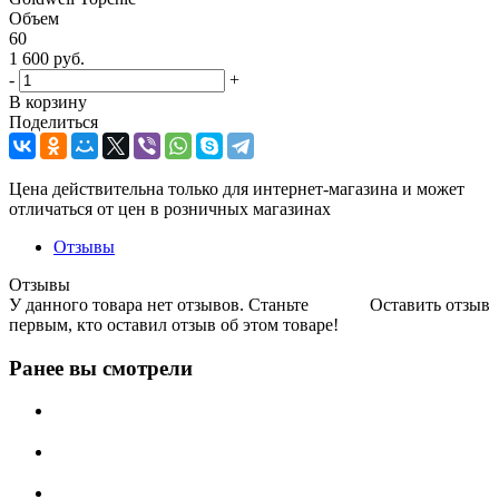
Объем
60
1 600
руб.
-
+
В корзину
Поделиться
Цена действительна только для интернет-магазина и может
отличаться от цен в розничных магазинах
Отзывы
Отзывы
У данного товара нет отзывов. Станьте
Оставить отзыв
первым, кто оставил отзыв об этом товаре!
Ранее вы смотрели