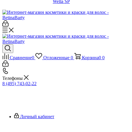
Wella SP
Сравнение
0
Отложенные
0
Корзина
0
0
Телефоны
8 (495) 743-02-22
Личный кабинет