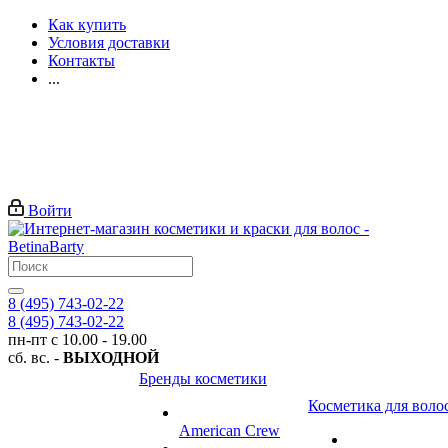
Как купить
Условия доставки
Контакты
...
Войти
8 (495) 743-02-22
8 (495) 743-02-22
пн-пт с 10.00 - 19.00
сб. вс. -
ВЫХОДНОЙ
Бренды косметики
Косметика для воло
American Crew