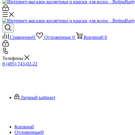
Сравнение
0
Отложенные
0
Корзина
0
0
Телефоны
8 (495) 743-02-22
Личный кабинет
Корзина
0
Отложенные
0