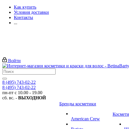
Как купить
Условия доставки
Контакты
...
Войти
8 (495) 743-02-22
8 (495) 743-02-22
пн-пт с 10.00 - 19.00
сб. вс. -
ВЫХОДНОЙ
Бренды косметики
Космети
American Crew