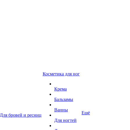
Косметика для ног
Крема
Бальзамы
Ванны
Ещё
Для бровей и ресниц
Для ногтей