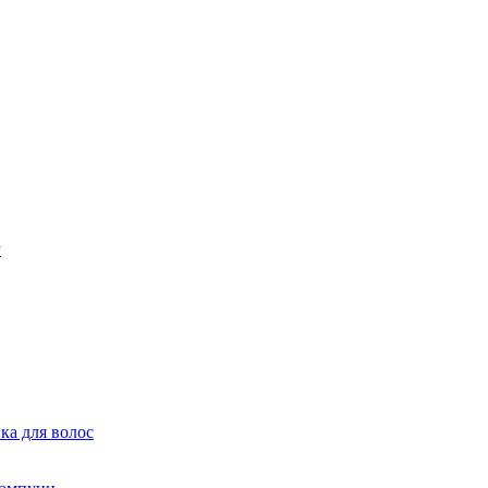
ка для волос