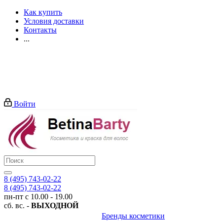
Как купить
Условия доставки
Контакты
...
Войти
8 (495) 743-02-22
8 (495) 743-02-22
пн-пт с 10.00 - 19.00
сб. вс. -
ВЫХОДНОЙ
Бренды косметики