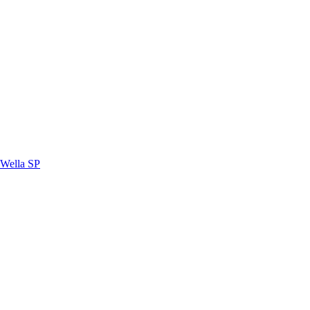
Wella SP