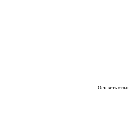
Оставить отзыв