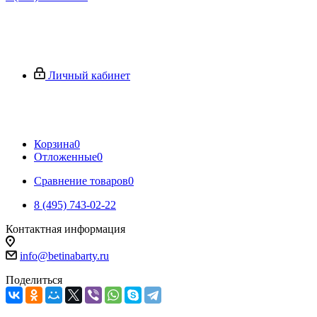
Личный кабинет
Корзина
0
Отложенные
0
Сравнение товаров
0
8 (495) 743-02-22
Контактная информация
info@betinabarty.ru
Поделиться