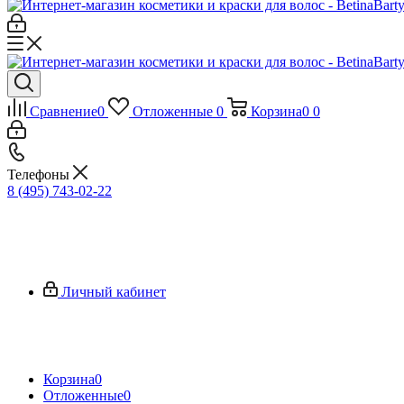
Сравнение
0
Отложенные
0
Корзина
0
0
Телефоны
8 (495) 743-02-22
Личный кабинет
Корзина
0
Отложенные
0