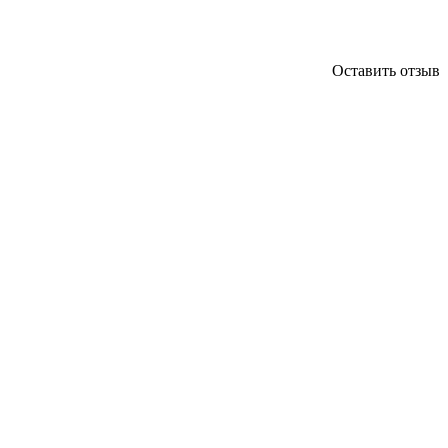
Оставить отзыв