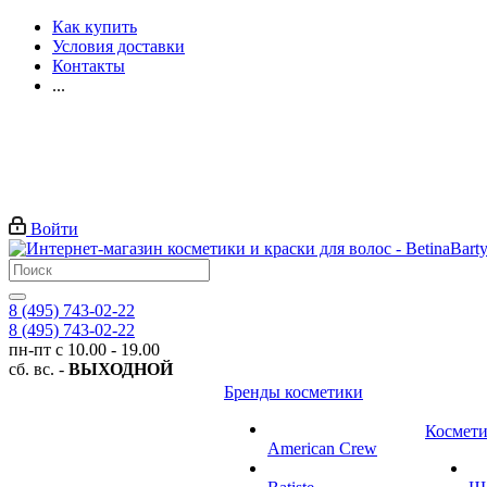
Как купить
Условия доставки
Контакты
...
Войти
8 (495) 743-02-22
8 (495) 743-02-22
пн-пт с 10.00 - 19.00
сб. вс. -
ВЫХОДНОЙ
Бренды косметики
Космети
American Crew