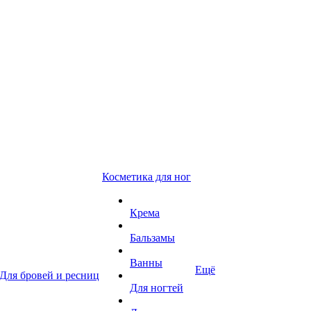
Косметика для ног
Крема
Бальзамы
Ванны
Ещё
Для бровей и ресниц
Для ногтей