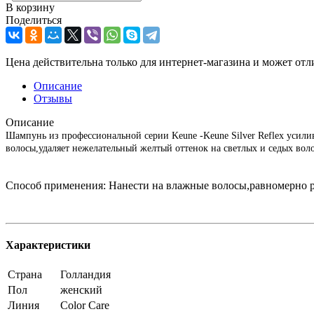
В корзину
Поделиться
Цена действительна только для интернет-магазина и может отл
Описание
Отзывы
Описание
Шампунь из профессиональной серии Keune -Keune Silver Reflex усили
волосы,удаляет нежелательный желтый оттенок на светлых и седых вол
Способ применения: Нанести на влажные волосы,равномерно р
Характеристики
Страна
Голландия
Пол
женский
Линия
Color Care