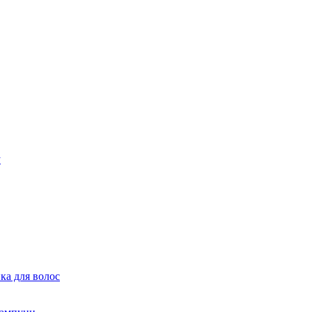
ка для волос