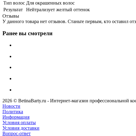
Тип волос
Для окрашенных волос
Результат
Нейтрализует желтый оттенок
Отзывы
У данного товара нет отзывов. Станьте первым, кто оставил отз
Ранее вы смотрели
2026 © BetinaBarty.ru - Интернет-магазин профессиональной к
Новости
Политика
Информация
Условия оплаты
Условия доставки
Вопрос-ответ