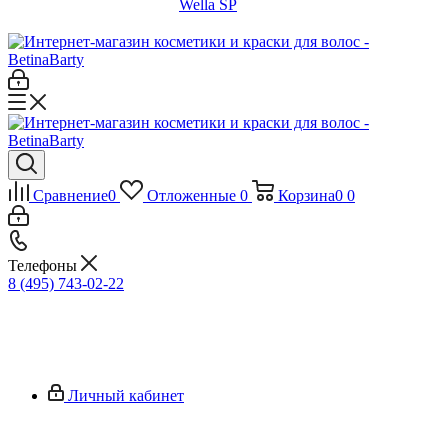
Wella SP
Сравнение
0
Отложенные
0
Корзина
0
0
Телефоны
8 (495) 743-02-22
Личный кабинет