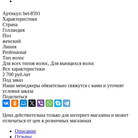
Артикул:
bet-8591
Характеристики
Страна
Голландия
Пол
женский
Линия
Professional
Тип волос
Для всех типов волос, Для вьющихся волос
Все характеристики
2 700
руб.
/шт
Под заказ
Наши менеджеры обязательно свяжутся с вами и уточнят
условия заказа
Поделиться
Цена действительна только для интернет-магазина и может
отличаться от цен в розничных магазинах
Описание
Отзывы