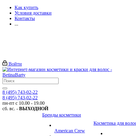
Как купить
Условия доставки
Контакты
...
Войти
8 (495) 743-02-22
8 (495) 743-02-22
пн-пт с 10.00 - 19.00
сб. вс. -
ВЫХОДНОЙ
Бренды косметики
Косметика для воло
American Crew