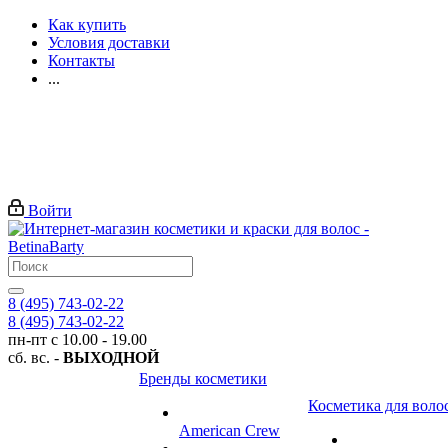
Как купить
Условия доставки
Контакты
...
Войти
8 (495) 743-02-22
8 (495) 743-02-22
пн-пт с 10.00 - 19.00
сб. вс. -
ВЫХОДНОЙ
Бренды косметики
Косметика для воло
American Crew