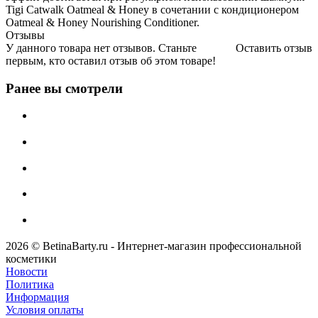
Tigi Catwalk Oatmeal & Honey в сочетании с кондиционером
Oatmeal & Honey Nourishing Conditioner.
Отзывы
У данного товара нет отзывов. Станьте
Оставить отзыв
первым, кто оставил отзыв об этом товаре!
Ранее вы смотрели
2026 © BetinaBarty.ru - Интернет-магазин профессиональной
косметики
Новости
Политика
Информация
Условия оплаты