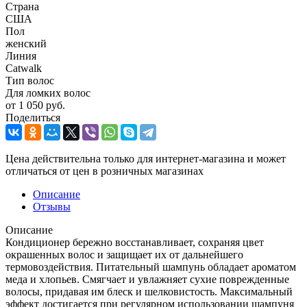
Страна
США
Пол
женский
Линия
Catwalk
Тип волос
Для ломких волос
от
1 050 руб.
Поделиться
Цена действительна только для интернет-магазина и может
отличаться от цен в розничных магазинах
Описание
Отзывы
Описание
Кондиционер бережно восстанавливает, сохраняя цвет
окрашенных волос и защищает их от дальнейшего
термовоздействия. Питательный шампунь обладает ароматом
меда и хлопьев. Смягчает и увлажняет сухие поврежденные
волосы, придавая им блеск и шелковистость. Максимальный
эффект достигается при регулярном использовании шампуня