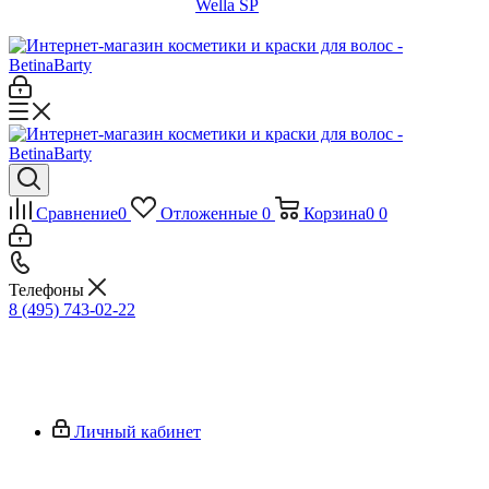
Wella SP
Сравнение
0
Отложенные
0
Корзина
0
0
Телефоны
8 (495) 743-02-22
Личный кабинет