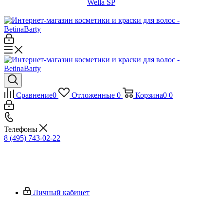
Wella SP
Сравнение
0
Отложенные
0
Корзина
0
0
Телефоны
8 (495) 743-02-22
Личный кабинет