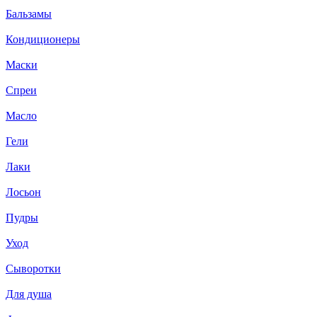
Бальзамы
Кондиционеры
Маски
Спреи
Масло
Гели
Лаки
Лосьон
Пудры
Уход
Сыворотки
Для душа