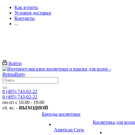
Как купить
Условия доставки
Контакты
...
Войти
8 (495) 743-02-22
8 (495) 743-02-22
пн-пт с 10.00 - 19.00
сб. вс. -
ВЫХОДНОЙ
Бренды косметики
Косметика для воло
American Crew