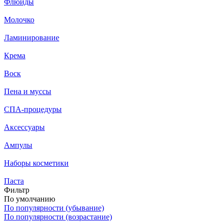
Флюиды
Молочко
Ламинирование
Крема
Воск
Пена и муссы
СПА-процедуры
Аксессуары
Ампулы
Наборы косметики
Паста
Фильтр
По умолчанию
По популярности (убывание)
По популярности (возрастание)