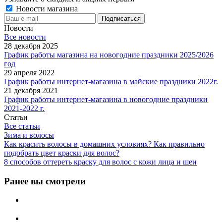
Новости магазина
Новости
Все новости
28 декабря 2025
График работы магазина на новогодние праздники 2025/2026
год
29 апреля 2022
График работы интернет-магазина в майские праздники 2022г.
21 декабря 2021
График работы интернет-магазина в новогодние праздники
2021-2022 г.
Статьи
Все статьи
Зима и волосы
Как красить волосы в домашних условиях? Как правильно
подобрать цвет краски для волос?
8 способов оттереть краску для волос с кожи лица и шеи
Ранее вы смотрели