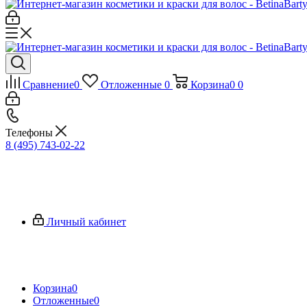
Сравнение
0
Отложенные
0
Корзина
0
0
Телефоны
8 (495) 743-02-22
Личный кабинет
Корзина
0
Отложенные
0