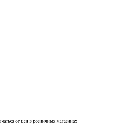
ичаться от цен в розничных магазинах