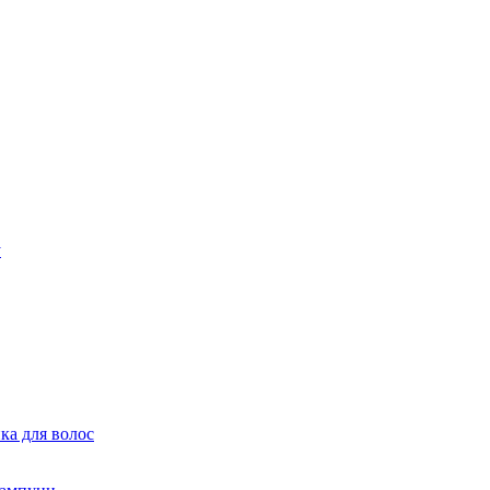
ка для волос