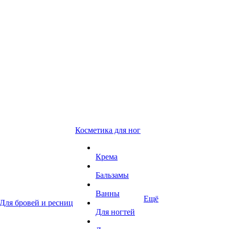
Косметика для ног
Крема
Бальзамы
Ванны
Ещё
Для бровей и ресниц
Для ногтей