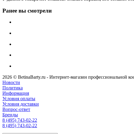
Ранее вы смотрели
2026 © BetinaBarty.ru - Интернет-магазин профессиональной к
Новости
Политика
Информация
Условия оплаты
Условия доставки
Вопрос-ответ
Бренды
8 (495) 743-02-22
8 (495) 743-02-22