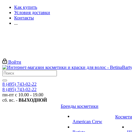
Как купить
Условия доставки
Контакты
...
Войти
8 (495) 743-02-22
8 (495) 743-02-22
пн-пт с 10.00 - 19.00
сб. вс. -
ВЫХОДНОЙ
Бренды косметики
Космети
American Crew