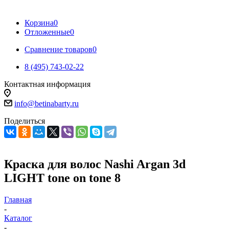
Корзина
0
Отложенные
0
Сравнение товаров
0
8 (495) 743-02-22
Контактная информация
info@betinabarty.ru
Поделиться
Краска для волос Nashi Argan 3d
LIGHT tone on tone 8
Главная
-
Каталог
-