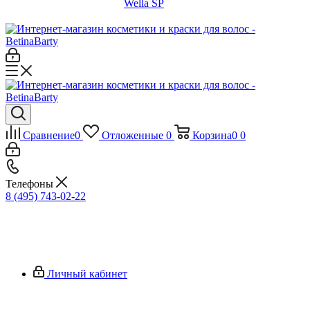
Wella SP
Сравнение
0
Отложенные
0
Корзина
0
0
Телефоны
8 (495) 743-02-22
Личный кабинет