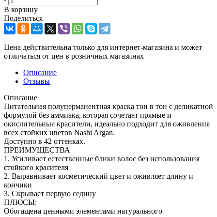
В корзину
Поделиться
Цена действительна только для интернет-магазина и может
отличаться от цен в розничных магазинах
Описание
Отзывы
Описание
Питательная полуперманентная краска тон в тон с деликатной
формулой без аммиака, которая сочетает прямые и
окислительные красители, идеально подходит для оживления
всех стойких цветов Nashi Argan.
Доступно в 42 оттенках.
ПРЕИМУЩЕСТВА
1. Усиливает естественные блики волос без использования
стойкого красителя
2. Выравнивает косметический цвет и оживляет длину и
кончики
3. Скрывает первую седину
ПЛЮСЫ:
Обогащена ценными элементами натурального