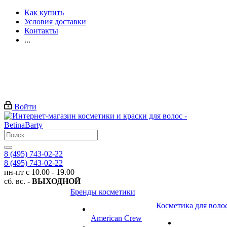
Как купить
Условия доставки
Контакты
...
Войти
8 (495) 743-02-22
8 (495) 743-02-22
пн-пт с 10.00 - 19.00
сб. вс. -
ВЫХОДНОЙ
Бренды косметики
Косметика для воло
American Crew