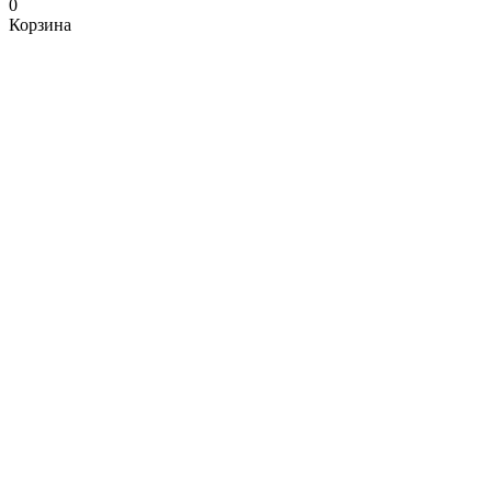
0
Корзина