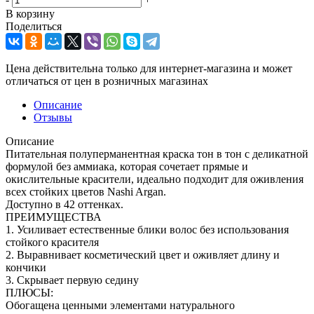
В корзину
Поделиться
Цена действительна только для интернет-магазина и может
отличаться от цен в розничных магазинах
Описание
Отзывы
Описание
Питательная полуперманентная краска тон в тон с деликатной
формулой без аммиака, которая сочетает прямые и
окислительные красители, идеально подходит для оживления
всех стойких цветов Nashi Argan.
Доступно в 42 оттенках.
ПРЕИМУЩЕСТВА
1. Усиливает естественные блики волос без использования
стойкого красителя
2. Выравнивает косметический цвет и оживляет длину и
кончики
3. Скрывает первую седину
ПЛЮСЫ:
Обогащена ценными элементами натурального