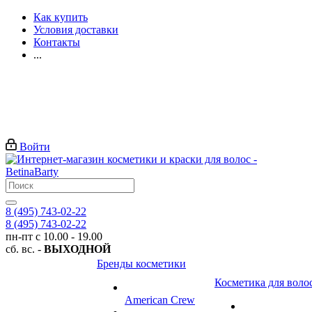
Как купить
Условия доставки
Контакты
...
Войти
8 (495) 743-02-22
8 (495) 743-02-22
пн-пт с 10.00 - 19.00
сб. вс. -
ВЫХОДНОЙ
Бренды косметики
Косметика для воло
American Crew