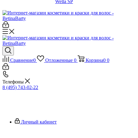
Wella SP
Сравнение
0
Отложенные
0
Корзина
0
0
Телефоны
8 (495) 743-02-22
Личный кабинет