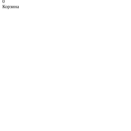
0
Корзина