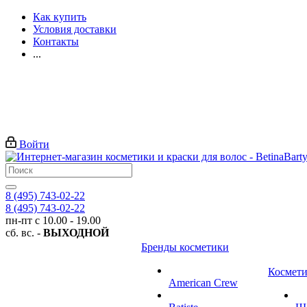
Как купить
Условия доставки
Контакты
...
Войти
8 (495) 743-02-22
8 (495) 743-02-22
пн-пт с 10.00 - 19.00
сб. вс. -
ВЫХОДНОЙ
Бренды косметики
Космети
American Crew