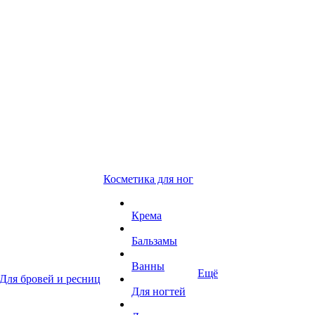
Косметика для ног
Крема
Бальзамы
Ванны
Ещё
Для бровей и ресниц
Для ногтей