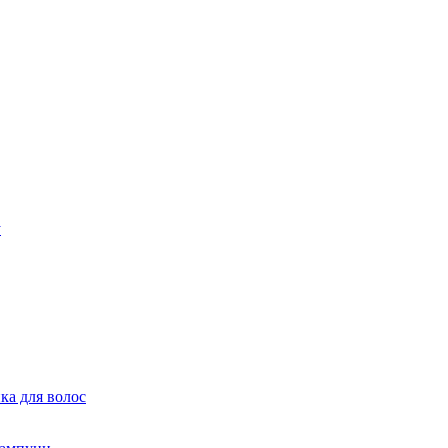
ка для волос