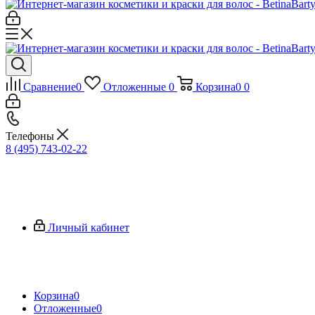
Сравнение
0
Отложенные
0
Корзина
0
0
Телефоны
8 (495) 743-02-22
Личный кабинет
Корзина
0
Отложенные
0