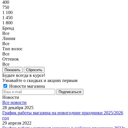
400
750
1 100
1 450
1 800
Бренд
Все
Линия
Все
Тип волос
Все
Оттенок
Все
Сбросить
Будьте всегда в курсе!
Узнавайте о скидках и акциях первым
Новости магазина
Новости
Все новости
28 декабря 2025
График работы магазина на новогодние праздники 2025/2026
год
29 апреля 2022