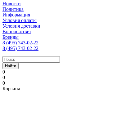
Новости
Политика
Информация
Условия оплаты
Условия доставки
Вопрос-ответ
Бренды
8 (495) 743-02-22
8 (495) 743-02-22
Найти
0
0
0
Корзина