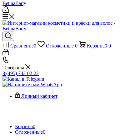
Сравнение
0
Отложенные
0
Корзина
0
0
Телефоны
8 (495) 743-02-22
Личный кабинет
Корзина
0
Отложенные
0