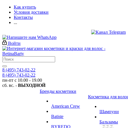
Как купить
Условия доставки
Контакты
...
Войти
8 (495) 743-02-22
8 (495) 743-02-22
пн-пт с 10.00 - 19.00
сб. вс. -
ВЫХОДНОЙ
Бренды косметики
Косметика для воло
American Crew
Шампуни
Batiste
Бальзамы
BYREDO