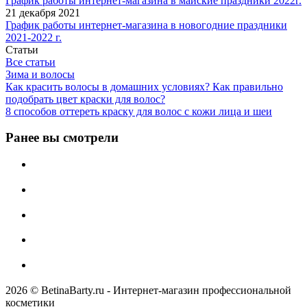
График работы интернет-магазина в майские праздники 2022г.
21 декабря 2021
График работы интернет-магазина в новогодние праздники
2021-2022 г.
Статьи
Все статьи
Зима и волосы
Как красить волосы в домашних условиях? Как правильно
подобрать цвет краски для волос?
8 способов оттереть краску для волос с кожи лица и шеи
Ранее вы смотрели
2026 © BetinaBarty.ru - Интернет-магазин профессиональной
косметики