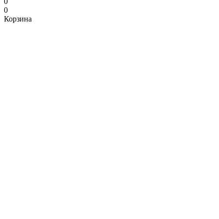
0
0
Корзина