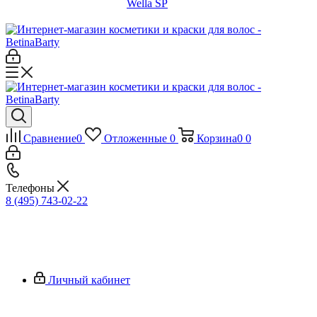
Wella SP
Сравнение
0
Отложенные
0
Корзина
0
0
Телефоны
8 (495) 743-02-22
Личный кабинет