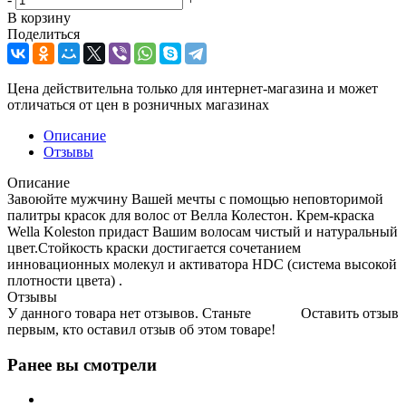
В корзину
Поделиться
Цена действительна только для интернет-магазина и может
отличаться от цен в розничных магазинах
Описание
Отзывы
Описание
Завоюйте мужчину Вашей мечты с помощью неповторимой
палитры красок для волос от Велла Колестон. Крем-краска
Wella Koleston придаст Вашим волосам чистый и натуральный
цвет.Стойкость краски достигается сочетанием
инновационных молекул и активатора HDC (система высокой
плотности цвета) .
Отзывы
У данного товара нет отзывов. Станьте
Оставить отзыв
первым, кто оставил отзыв об этом товаре!
Ранее вы смотрели