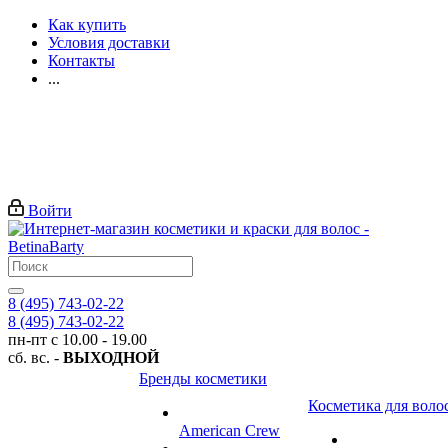
Как купить
Условия доставки
Контакты
...
Войти
8 (495) 743-02-22
8 (495) 743-02-22
пн-пт с 10.00 - 19.00
сб. вс. -
ВЫХОДНОЙ
Бренды косметики
Косметика для воло
American Crew