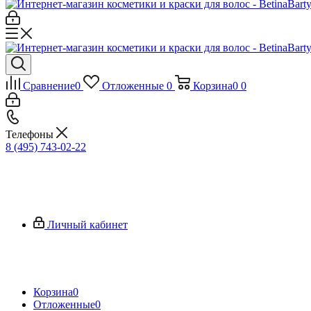
Сравнение
0
Отложенные
0
Корзина
0
0
Телефоны
8 (495) 743-02-22
Личный кабинет
Корзина
0
Отложенные
0