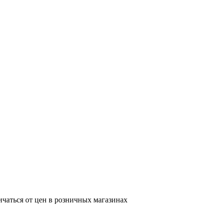
ичаться от цен в розничных магазинах