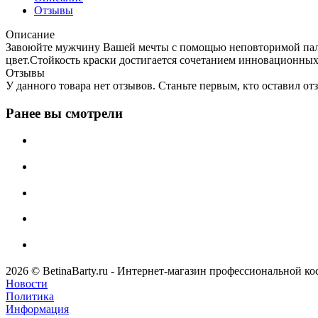
Отзывы
Описание
Завоюйте мужчину Вашей мечты с помощью неповторимой палит
цвет.Стойкость краски достигается сочетанием инновационных
Отзывы
У данного товара нет отзывов. Станьте первым, кто оставил отз
Ранее вы смотрели
2026 © BetinaBarty.ru - Интернет-магазин профессиональной к
Новости
Политика
Информация