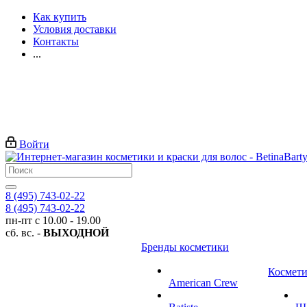
Как купить
Условия доставки
Контакты
...
Войти
8 (495) 743-02-22
8 (495) 743-02-22
пн-пт с 10.00 - 19.00
сб. вс. -
ВЫХОДНОЙ
Бренды косметики
Космети
American Crew