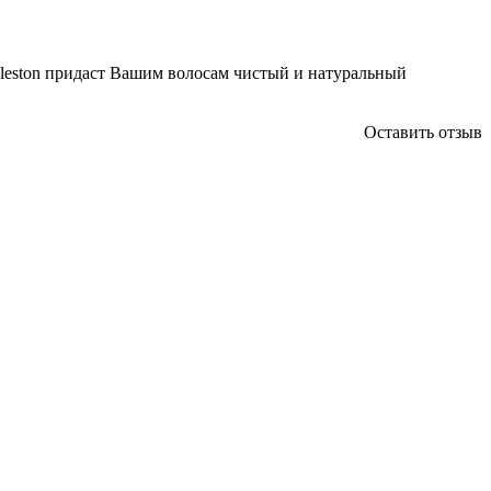
leston придаст Вашим волосам чистый и натуральный
.
Оставить отзыв