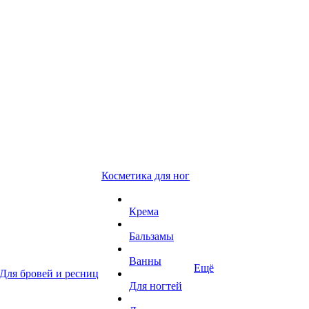
Косметика для ног
Крема
Бальзамы
Ванны
Ещё
Для бровей и ресниц
Для ногтей