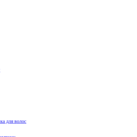
ка для волос