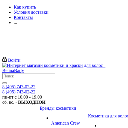
Как купить
Условия доставки
Контакты
...
Войти
8 (495) 743-02-22
8 (495) 743-02-22
пн-пт с 10.00 - 19.00
сб. вс. -
ВЫХОДНОЙ
Бренды косметики
Косметика для воло
American Crew