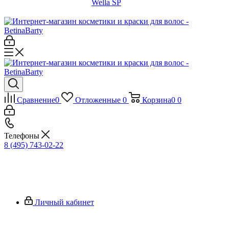
Wella SP
Сравнение
0
Отложенные
0
Корзина
0
0
Телефоны
8 (495) 743-02-22
Личный кабинет