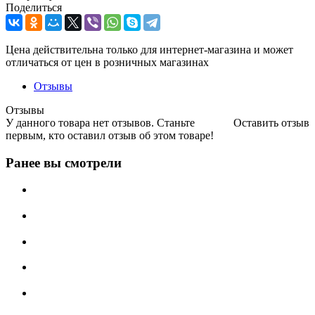
Поделиться
Цена действительна только для интернет-магазина и может
отличаться от цен в розничных магазинах
Отзывы
Отзывы
У данного товара нет отзывов. Станьте
Оставить отзыв
первым, кто оставил отзыв об этом товаре!
Ранее вы смотрели