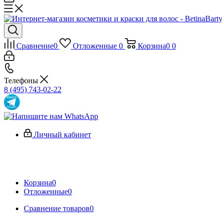
Сравнение
0
Отложенные
0
Корзина
0
0
Телефоны
8 (495) 743-02-22
Личный кабинет
Корзина
0
Отложенные
0
Сравнение товаров
0