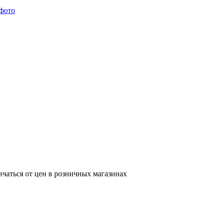
ичаться от цен в розничных магазинах