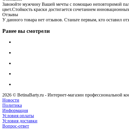
Завоюйте мужчину Вашей мечты с помощью неповторимой палит
цвет.Стойкость краски достигается сочетанием инновационных
Отзывы
У данного товара нет отзывов. Станьте первым, кто оставил отз
Ранее вы смотрели
2026 © BetinaBarty.ru - Интернет-магазин профессиональной к
Новости
Политика
Информация
Условия оплаты
Условия доставки
Вопрос-ответ