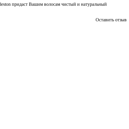
leston придаст Вашим волосам чистый и натуральный
.
Оставить отзыв