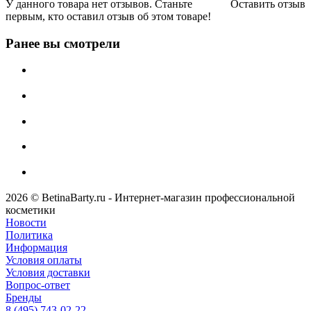
У данного товара нет отзывов. Станьте
Оставить отзыв
первым, кто оставил отзыв об этом товаре!
Ранее вы смотрели
2026 © BetinaBarty.ru - Интернет-магазин профессиональной
косметики
Новости
Политика
Информация
Условия оплаты
Условия доставки
Вопрос-ответ
Бренды
8 (495) 743-02-22