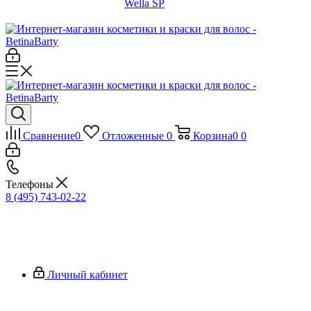
Wella SP
Сравнение
0
Отложенные
0
Корзина
0
0
Телефоны
8 (495) 743-02-22
Личный кабинет