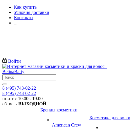
Как купить
Условия доставки
Контакты
...
Войти
8 (495) 743-02-22
8 (495) 743-02-22
пн-пт с 10.00 - 19.00
сб. вс. -
ВЫХОДНОЙ
Бренды косметики
Косметика для воло
American Crew