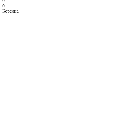
0
0
Корзина