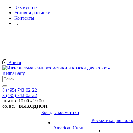
Как купить
Условия доставки
Контакты
...
Войти
8 (495) 743-02-22
8 (495) 743-02-22
пн-пт с 10.00 - 19.00
сб. вс. -
ВЫХОДНОЙ
Бренды косметики
Косметика для воло
American Crew