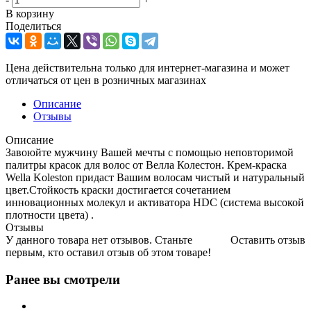
В корзину
Поделиться
Цена действительна только для интернет-магазина и может
отличаться от цен в розничных магазинах
Описание
Отзывы
Описание
Завоюйте мужчину Вашей мечты с помощью неповторимой
палитры красок для волос от Велла Колестон. Крем-краска
Wella Koleston придаст Вашим волосам чистый и натуральный
цвет.Стойкость краски достигается сочетанием
инновационных молекул и активатора HDC (система высокой
плотности цвета) .
Отзывы
У данного товара нет отзывов. Станьте
Оставить отзыв
первым, кто оставил отзыв об этом товаре!
Ранее вы смотрели