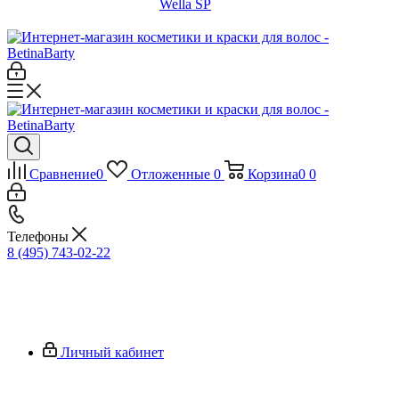
Wella SP
Сравнение
0
Отложенные
0
Корзина
0
0
Телефоны
8 (495) 743-02-22
Личный кабинет