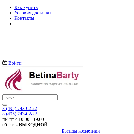
Как купить
Условия доставки
Контакты
...
Войти
8 (495) 743-02-22
8 (495) 743-02-22
пн-пт с 10.00 - 19.00
сб. вс. -
ВЫХОДНОЙ
Бренды косметики