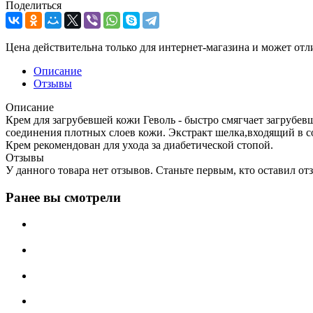
Поделиться
Цена действительна только для интернет-магазина и может отл
Описание
Отзывы
Описание
Крем для загрубевшей кожи Геволь - быстро смягчает загрубе
соединения плотных слоев кожи. Экстракт шелка,входящий в со
Крем рекомендован для ухода за диабетической стопой.
Отзывы
У данного товара нет отзывов. Станьте первым, кто оставил отз
Ранее вы смотрели