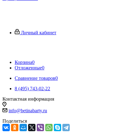
Личный кабинет
Корзина
0
Отложенные
0
Сравнение товаров
0
8 (495) 743-02-22
Контактная информация
info@betinabarty.ru
Поделиться