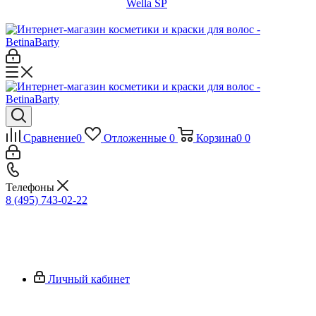
Wella SP
Сравнение
0
Отложенные
0
Корзина
0
0
Телефоны
8 (495) 743-02-22
Личный кабинет