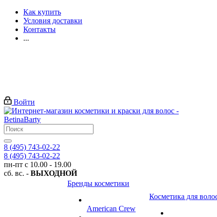
Как купить
Условия доставки
Контакты
...
Войти
8 (495) 743-02-22
8 (495) 743-02-22
пн-пт с 10.00 - 19.00
сб. вс. -
ВЫХОДНОЙ
Бренды косметики
Косметика для воло
American Crew