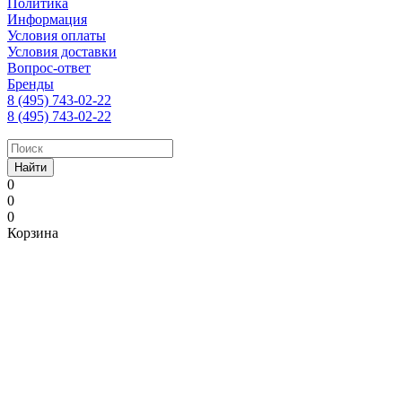
Политика
Информация
Условия оплаты
Условия доставки
Вопрос-ответ
Бренды
8 (495) 743-02-22
8 (495) 743-02-22
Найти
0
0
0
Корзина