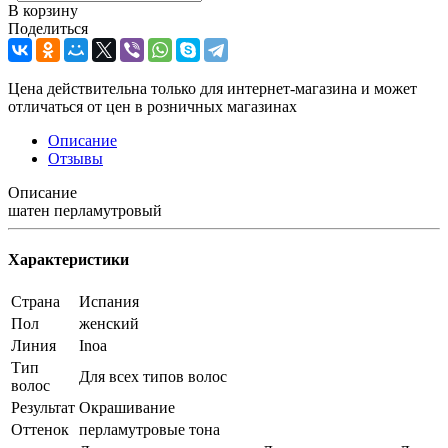
В корзину
Поделиться
Цена действительна только для интернет-магазина и может
отличаться от цен в розничных магазинах
Описание
Отзывы
Описание
шатен перламутровый
Характеристики
Страна
Испания
Пол
женский
Линия
Inoa
Тип
Для всех типов волос
волос
Результат
Окрашивание
Оттенок
перламутровые тона