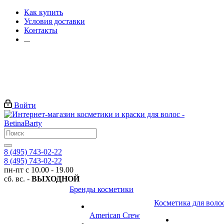
Как купить
Условия доставки
Контакты
...
Войти
8 (495) 743-02-22
8 (495) 743-02-22
пн-пт с 10.00 - 19.00
сб. вс. -
ВЫХОДНОЙ
Бренды косметики
Косметика для воло
American Crew