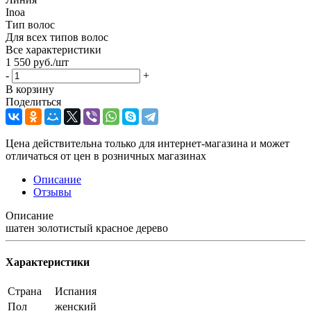
Inoa
Тип волос
Для всех типов волос
Все характеристики
1 550
руб.
/шт
-
+
В корзину
Поделиться
Цена действительна только для интернет-магазина и может
отличаться от цен в розничных магазинах
Описание
Отзывы
Описание
шатен золотистый красное дерево
Характеристики
Страна
Испания
Пол
женский