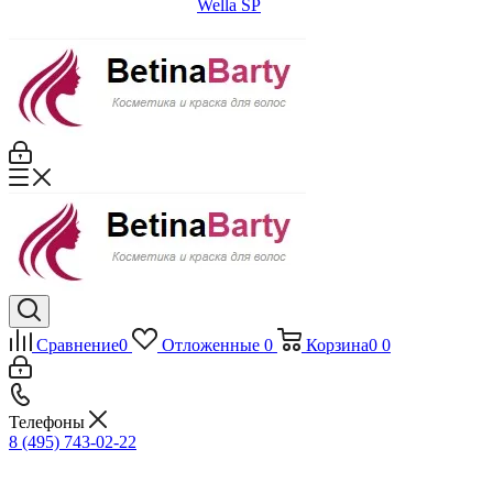
Wella SP
Сравнение
0
Отложенные
0
Корзина
0
0
Телефоны
8 (495) 743-02-22