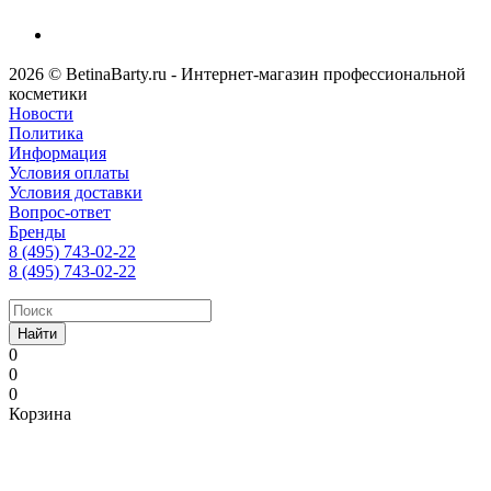
2026 © BetinaBarty.ru - Интернет-магазин профессиональной
косметики
Новости
Политика
Информация
Условия оплаты
Условия доставки
Вопрос-ответ
Бренды
8 (495) 743-02-22
8 (495) 743-02-22
Найти
0
0
0
Корзина