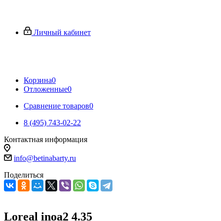
Личный кабинет
Корзина
0
Отложенные
0
Сравнение товаров
0
8 (495) 743-02-22
Контактная информация
info@betinabarty.ru
Поделиться
Loreal inoa2 4.35