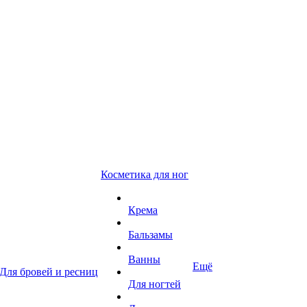
Косметика для ног
Крема
Бальзамы
Ванны
Ещё
Для бровей и ресниц
Для ногтей