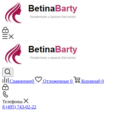
Сравнение
0
Отложенные
0
Корзина
0
0
Телефоны
8 (495) 743-02-22