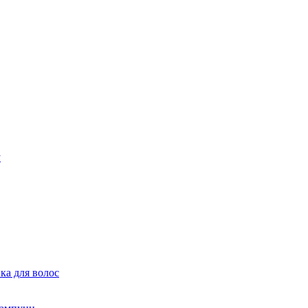
ка для волос