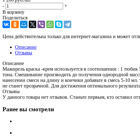
-
+
В корзину
Поделиться
Цена действительна только для интернет-магазина и может отл
Описание
Отзывы
Описание
Мажирель краска -крем используется в соотношении : 1 тюбик 
тона. Смешивание производить до получения однородной масс
нанесении смеси на длину и кончики добавьте в смесь 5-10 мл
не станет прозрачной. Для достижения оптимального результ
Отзывы
У данного товара нет отзывов. Станьте первым, кто оставил отз
Ранее вы смотрели