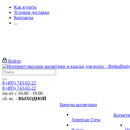
Как купить
Условия доставки
Контакты
...
Войти
8 (495) 743-02-22
8 (495) 743-02-22
пн-пт с 10.00 - 19.00
сб. вс. -
ВЫХОДНОЙ
Бренды косметики
Космети
American Crew