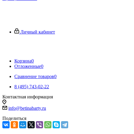
Личный кабинет
Корзина
0
Отложенные
0
Сравнение товаров
0
8 (495) 743-02-22
Контактная информация
info@betinabarty.ru
Поделиться