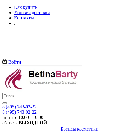
Как купить
Условия доставки
Контакты
...
Войти
8 (495) 743-02-22
8 (495) 743-02-22
пн-пт с 10.00 - 19.00
сб. вс. -
ВЫХОДНОЙ
Бренды косметики