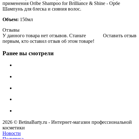
применения Оribe Shampoo for Brilliance & Shine - Орбе
Шампунь для блеска и сияния волос.
Объем:
150мл
Отзывы
У данного товара нет отзывов. Станьте
Оставить отзыв
первым, кто оставил отзыв об этом товаре!
Ранее вы смотрели
2026 © BetinaBarty.ru - Интернет-магазин профессиональной
косметики
Новости
Политика