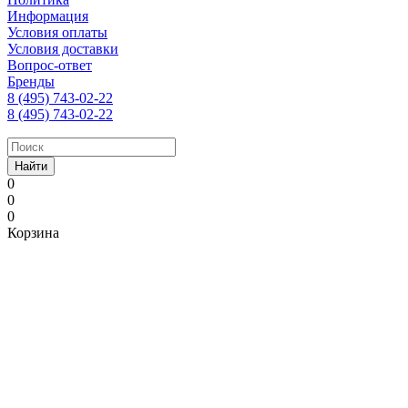
Информация
Условия оплаты
Условия доставки
Вопрос-ответ
Бренды
8 (495) 743-02-22
8 (495) 743-02-22
Найти
0
0
0
Корзина