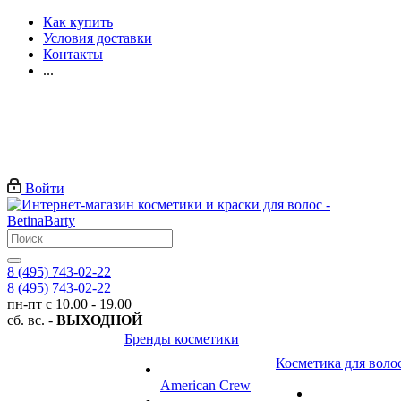
Как купить
Условия доставки
Контакты
...
Войти
8 (495) 743-02-22
8 (495) 743-02-22
пн-пт с 10.00 - 19.00
сб. вс. -
ВЫХОДНОЙ
Бренды косметики
Косметика для воло
American Crew