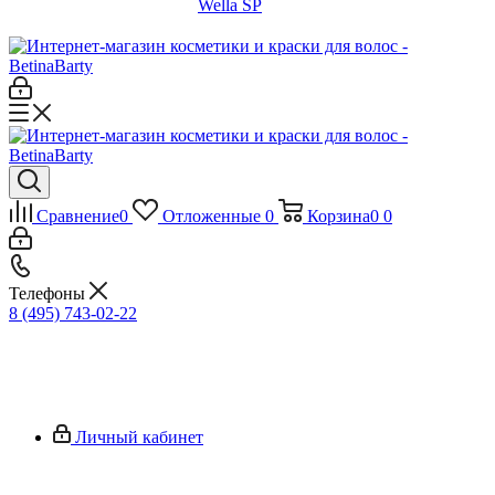
Wella SP
Сравнение
0
Отложенные
0
Корзина
0
0
Телефоны
8 (495) 743-02-22
Личный кабинет