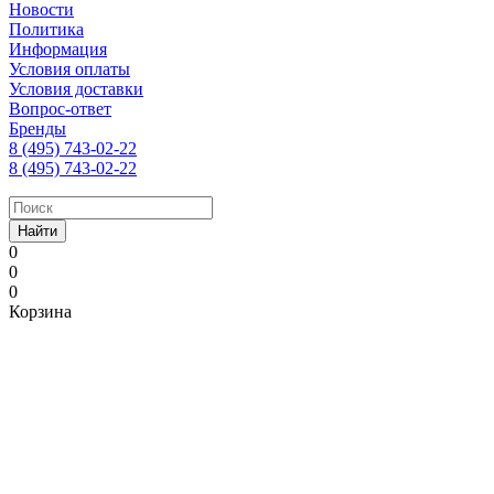
Новости
Политика
Информация
Условия оплаты
Условия доставки
Вопрос-ответ
Бренды
8 (495) 743-02-22
8 (495) 743-02-22
Найти
0
0
0
Корзина