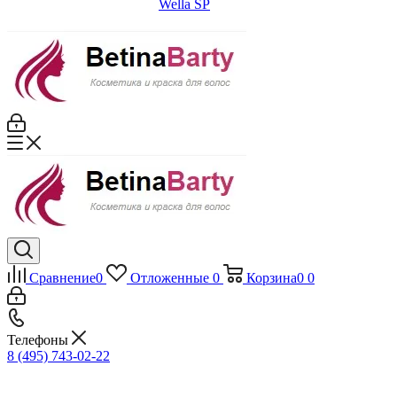
Wella SP
Сравнение
0
Отложенные
0
Корзина
0
0
Телефоны
8 (495) 743-02-22