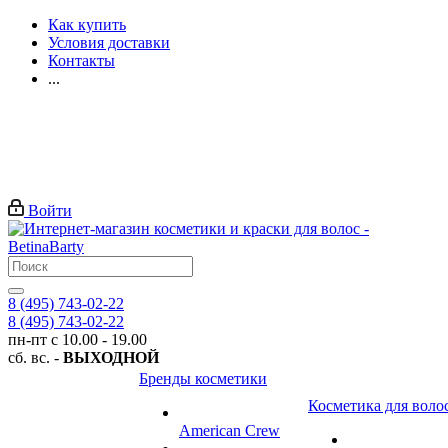
Как купить
Условия доставки
Контакты
...
Войти
8 (495) 743-02-22
8 (495) 743-02-22
пн-пт с 10.00 - 19.00
сб. вс. -
ВЫХОДНОЙ
Бренды косметики
Косметика для воло
American Crew