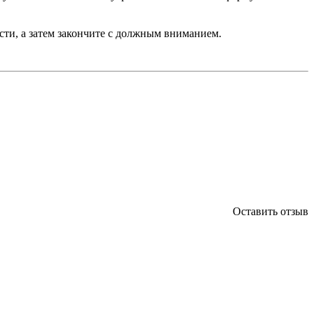
ти, а затем закончите с должным вниманием.
Оставить отзыв