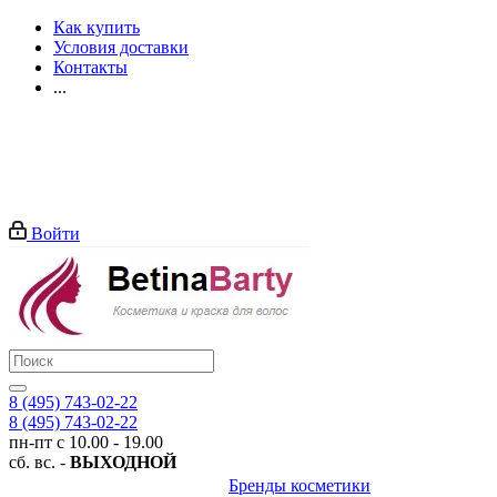
Как купить
Условия доставки
Контакты
...
Войти
8 (495) 743-02-22
8 (495) 743-02-22
пн-пт с 10.00 - 19.00
сб. вс. -
ВЫХОДНОЙ
Бренды косметики