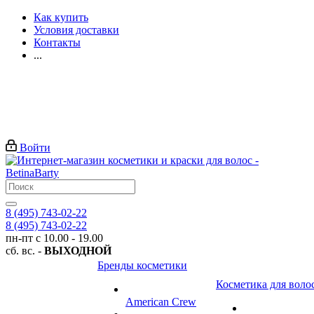
Как купить
Условия доставки
Контакты
...
Войти
8 (495) 743-02-22
8 (495) 743-02-22
пн-пт с 10.00 - 19.00
сб. вс. -
ВЫХОДНОЙ
Бренды косметики
Косметика для воло
American Crew