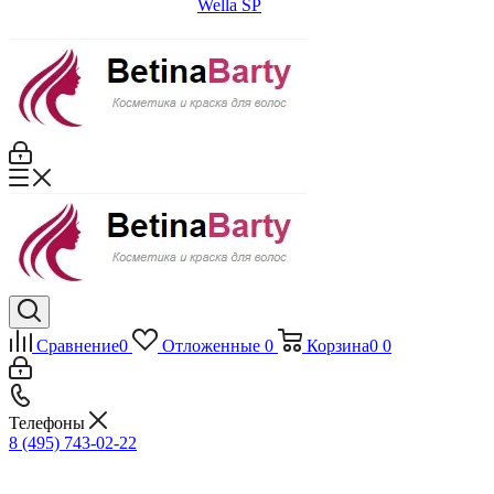
Wella SP
Сравнение
0
Отложенные
0
Корзина
0
0
Телефоны
8 (495) 743-02-22