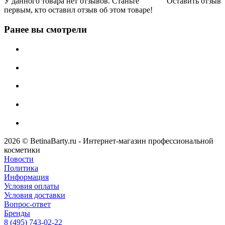
У данного товара нет отзывов. Станьте
Оставить отзыв
первым, кто оставил отзыв об этом товаре!
Ранее вы смотрели
2026 © BetinaBarty.ru - Интернет-магазин профессиональной
косметики
Новости
Политика
Информация
Условия оплаты
Условия доставки
Вопрос-ответ
Бренды
8 (495) 743-02-22