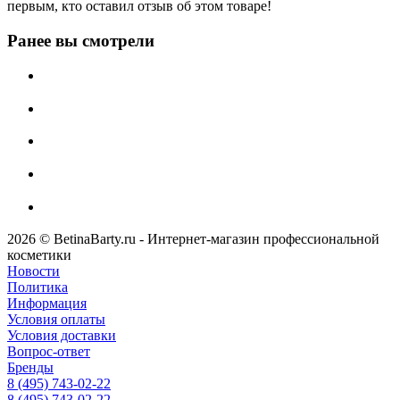
первым, кто оставил отзыв об этом товаре!
Ранее вы смотрели
2026 © BetinaBarty.ru - Интернет-магазин профессиональной
косметики
Новости
Политика
Информация
Условия оплаты
Условия доставки
Вопрос-ответ
Бренды
8 (495) 743-02-22
8 (495) 743-02-22