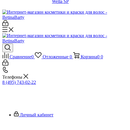
Wella SP
Сравнение
0
Отложенные
0
Корзина
0
0
Телефоны
8 (495) 743-02-22
Личный кабинет