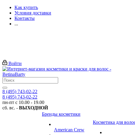
Как купить
Условия доставки
Контакты
...
Войти
8 (495) 743-02-22
8 (495) 743-02-22
пн-пт с 10.00 - 19.00
сб. вс. -
ВЫХОДНОЙ
Бренды косметики
Косметика для воло
American Crew