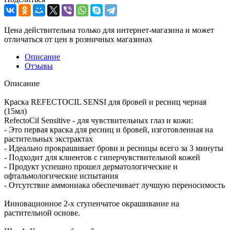
Цена действительна только для интернет-магазина и может
отличаться от цен в розничных магазинах
Описание
Отзывы
Описание
Краска REFECTOCIL SENSI для бровей и ресниц черная
(15мл)
RefectoCil Sensitive - для чувствительных глаз и кожи:
- Это первая краска для ресниц и бровей, изготовленная на
растительных экстрактах
- Идеально прокрашивает брови и ресницы всего за 3 минуты
- Подходит для клиентов с гиперчувствительной кожей
- Продукт успешно прошел дерматологические и
офтальмологические испытания
- Отсутствие аммониака обеспечивает лучшую переносимость
Инновационное 2-х ступенчатое окрашивание на
растительной основе.