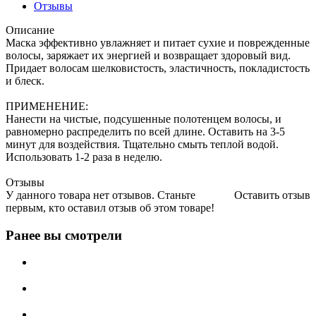
Отзывы
Описание
Маска эффективно увлажняет и питает сухие и поврежденные
волосы, заряжает их энергией и возвращает здоровый вид.
Придает волосам шелковистость, эластичность, покладистость
и блеск.
ПРИМЕНЕНИЕ:
Нанести на чистые, подсушенные полотенцем волосы, и
равномерно распределить по всей длине. Оставить на 3-5
минут для воздействия. Тщательно смыть теплой водой.
Использовать 1-2 раза в неделю.
Отзывы
У данного товара нет отзывов. Станьте
Оставить отзыв
первым, кто оставил отзыв об этом товаре!
Ранее вы смотрели