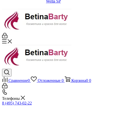
Wella SP
Сравнение
0
Отложенные
0
Корзина
0
0
Телефоны
8 (495) 743-02-22