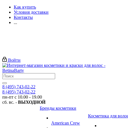
Как купить
Условия доставки
Контакты
...
Войти
8 (495) 743-02-22
8 (495) 743-02-22
пн-пт с 10.00 - 19.00
сб. вс. -
ВЫХОДНОЙ
Бренды косметики
Косметика для воло
American Crew