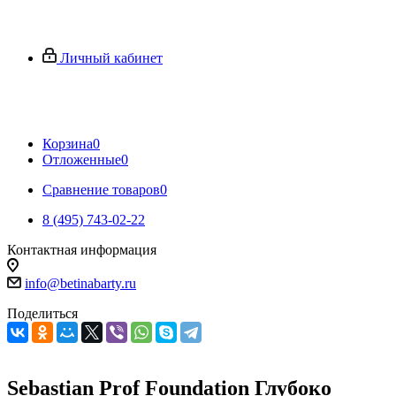
Личный кабинет
Корзина
0
Отложенные
0
Сравнение товаров
0
8 (495) 743-02-22
Контактная информация
info@betinabarty.ru
Поделиться
Sebastian Prof Foundation Глубоко