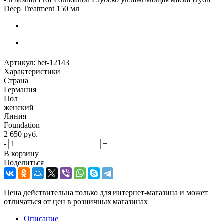
Deep Treatment 150 мл
Артикул:
bet-12143
Характеристики
Страна
Германия
Пол
женский
Линия
Foundation
2 650
руб.
-
+
В корзину
Поделиться
Цена действительна только для интернет-магазина и может
отличаться от цен в розничных магазинах
Описание