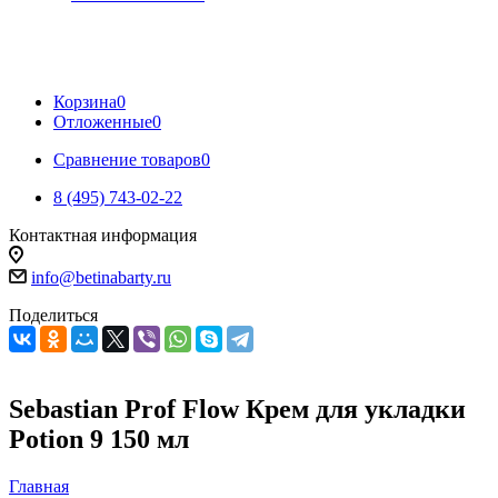
Корзина
0
Отложенные
0
Сравнение товаров
0
8 (495) 743-02-22
Контактная информация
info@betinabarty.ru
Поделиться
Sebastian Prof Flow Крем для укладки
Potion 9 150 мл
Главная