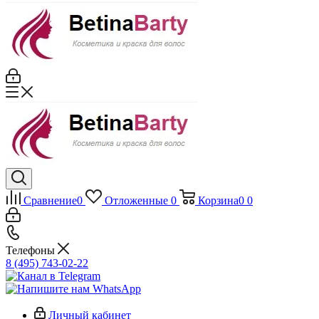
Сравнение
0
Отложенные
0
Корзина
0
0
Телефоны
8 (495) 743-02-22
Личный кабинет