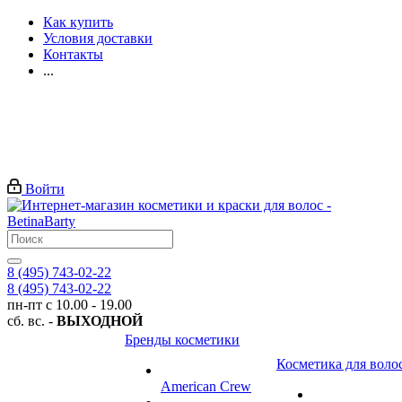
Как купить
Условия доставки
Контакты
...
Войти
8 (495) 743-02-22
8 (495) 743-02-22
пн-пт с 10.00 - 19.00
сб. вс. -
ВЫХОДНОЙ
Бренды косметики
Косметика для воло
American Crew