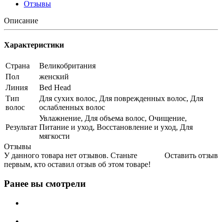
Отзывы
Описание
Характеристики
Страна
Великобритания
Пол
женский
Линия
Bed Head
Тип
Для сухих волос, Для поврежденных волос, Для
волос
ослабленных волос
Увлажнение, Для объема волос, Очищение,
Результат
Питание и уход, Восстановление и уход, Для
мягкости
Отзывы
У данного товара нет отзывов. Станьте
Оставить отзыв
первым, кто оставил отзыв об этом товаре!
Ранее вы смотрели