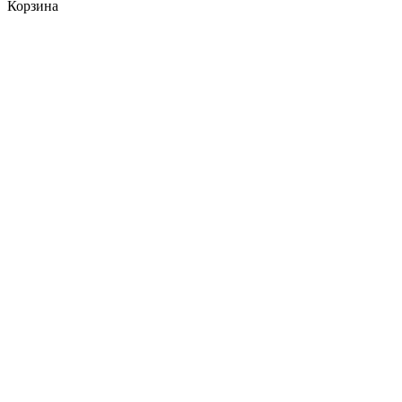
Корзина