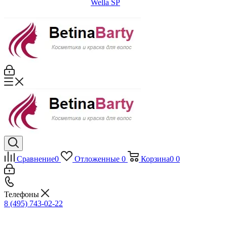
Wella SP
Сравнение
0
Отложенные
0
Корзина
0
0
Телефоны
8 (495) 743-02-22