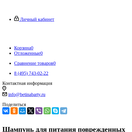
Личный кабинет
Корзина
0
Отложенные
0
Сравнение товаров
0
8 (495) 743-02-22
Контактная информация
info@betinabarty.ru
Поделиться
Шампунь для питания поврежденных